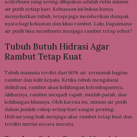
sederhana yang sering dilupakan adalah rutin minum
air putih setiap hari. Kebiasaan ini bukan hanya
menyehatkan tubuh, tetapi juga memberikan dampak
nyata bagi kekuatan dan kilau rambut. Lalu, bagaimana
air putih bisa membantu menjaga rambut tetap sehat?
Tubuh Butuh Hidrasi Agar
Rambut Tetap Kuat
Tubuh manusia terdiri dari 60% air, termasuk bagian
rambut dan kulit kepala. Ketika tubuh mengalami
dehidrasi, rambut akan kehilangan kelembapannya.
Akibatnya, rambut menjadi rapuh, mudah patah, dan
kehilangan kilaunya. Oleh karena itu, minum air putih
dalam jumlah cukup setiap hari sangat penting.
Hidrasi yang baik menjaga akar rambut tetap kuat dan
teraliri nutrisi secara merata.