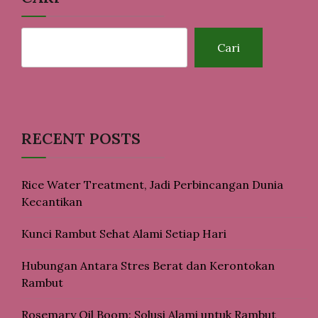
Cari
RECENT POSTS
Rice Water Treatment, Jadi Perbincangan Dunia
Kecantikan
Kunci Rambut Sehat Alami Setiap Hari
Hubungan Antara Stres Berat dan Kerontokan
Rambut
Rosemary Oil Boom: Solusi Alami untuk Rambut