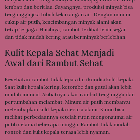
lembap dan berkilau. Sayangnya, produksi minyak bisa
terganggu jika tubuh kekurangan air. Dengan minum
cukup air putih, keseimbangan minyak alami akan
tetap terjaga. Hasilnya, rambut terlihat lebih segar
dan tidak mudah kering atau berminyak berlebihan.
Kulit Kepala Sehat Menjadi
Awal dari Rambut Sehat
Kesehatan rambut tidak lepas dari kondisi kulit kepala.
Saat kulit kepala kering, ketombe dan gatal akan lebih
mudah muncul. Akibatnya, akar rambut terganggu dan
pertumbuhan melambat. Minum air putih membantu
melembapkan kulit kepala secara alami. Kamu bisa
melihat perbedaannya setelah rutin mengonsumsi air
putih selama beberapa minggu. Rambut tidak mudah
rontok dan kulit kepala terasa lebih nyaman.