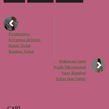
Pentingnya
Keramas dengan
Benar Demi
Rambut Sehat
Makanan yang
Wajib Dikonsumsi
Agar Rambut
Sehat dan Subur
CARI