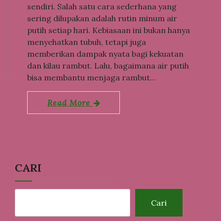
sendiri. Salah satu cara sederhana yang
sering dilupakan adalah rutin minum air
putih setiap hari. Kebiasaan ini bukan hanya
menyehatkan tubuh, tetapi juga
memberikan dampak nyata bagi kekuatan
dan kilau rambut. Lalu, bagaimana air putih
bisa membantu menjaga rambut…
Read More
CARI
Cari