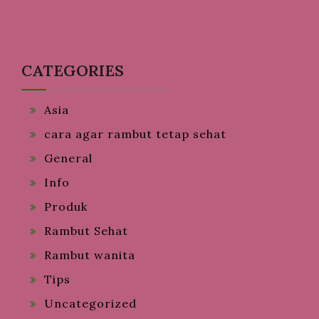
CATEGORIES
Asia
cara agar rambut tetap sehat
General
Info
Produk
Rambut Sehat
Rambut wanita
Tips
Uncategorized