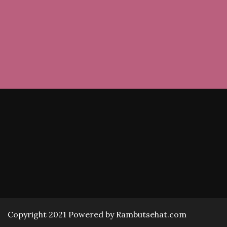
Copyright 2021 Powered by Rambutsehat.com