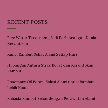
RECENT POSTS
Rice Water Treatment, Jadi Perbincangan Dunia
Kecantikan
Kunci Rambut Sehat Alami Setiap Hari
Hubungan Antara Stres Berat dan Kerontokan
Rambut
Rosemary Oil Boom: Solusi Alami untuk Rambut
Lebih Kuat
Rahasia Rambut Sehat dengan Perawatan Alami