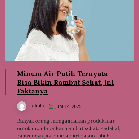
Minum Air Putih Ternyata
Bisa Bikin Rambut Sehat, Ini
Faktanya
admin
Juni 14, 2025
Banyak orang mengandalkan produk luar
untuk mendapatkan rambut sehat. Padahal,
rahasianya justru ada dari dalam tubuh