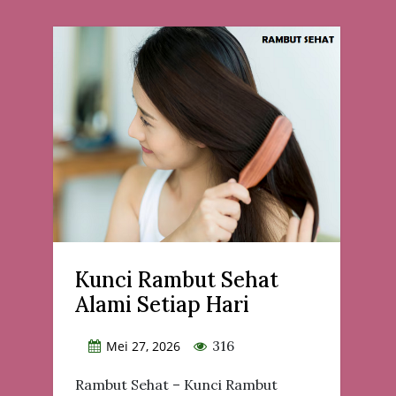
Kunci Rambut Sehat
Alami Setiap Hari
316
Mei 27, 2026
Rambut Sehat – Kunci Rambut