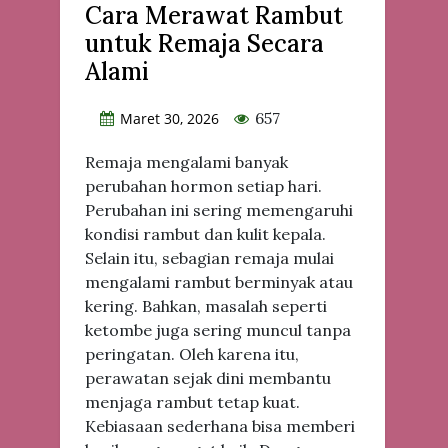
Cara Merawat Rambut
untuk Remaja Secara
Alami
657
Maret 30, 2026
Remaja mengalami banyak
perubahan hormon setiap hari.
Perubahan ini sering memengaruhi
kondisi rambut dan kulit kepala.
Selain itu, sebagian remaja mulai
mengalami rambut berminyak atau
kering. Bahkan, masalah seperti
ketombe juga sering muncul tanpa
peringatan. Oleh karena itu,
perawatan sejak dini membantu
menjaga rambut tetap kuat.
Kebiasaan sederhana bisa memberi