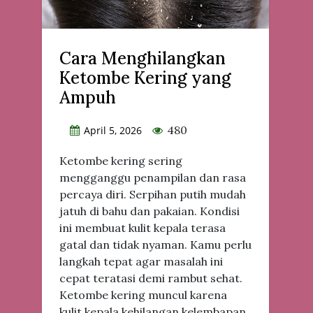
Cara Menghilangkan
Ketombe Kering yang
Ampuh
480
April 5, 2026
Ketombe kering sering
mengganggu penampilan dan rasa
percaya diri. Serpihan putih mudah
jatuh di bahu dan pakaian. Kondisi
ini membuat kulit kepala terasa
gatal dan tidak nyaman. Kamu perlu
langkah tepat agar masalah ini
cepat teratasi demi rambut sehat.
Ketombe kering muncul karena
kulit kepala kehilangan kelembapan