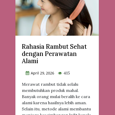
Rahasia Rambut Sehat
dengan Perawatan
Alami
415
April 29, 2026
Merawat rambut tidak selalu
membutuhkan produk mahal.
Banyak orang mulai beralih ke cara
alami karena hasilnya lebih aman.
Selain itu, metode alami membantu