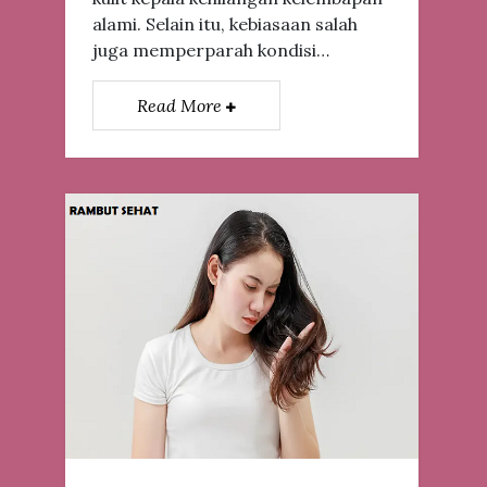
alami. Selain itu, kebiasaan salah
juga memperparah kondisi…
Read More