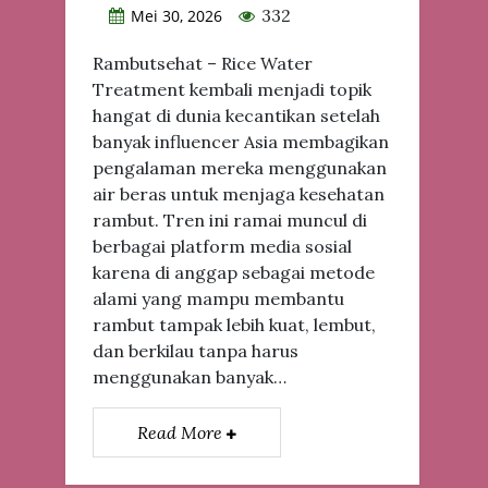
332
Mei 30, 2026
Rambutsehat – Rice Water
Treatment kembali menjadi topik
hangat di dunia kecantikan setelah
banyak influencer Asia membagikan
pengalaman mereka menggunakan
air beras untuk menjaga kesehatan
rambut. Tren ini ramai muncul di
berbagai platform media sosial
karena di anggap sebagai metode
alami yang mampu membantu
rambut tampak lebih kuat, lembut,
dan berkilau tanpa harus
menggunakan banyak…
Read More