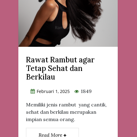
Rawat Rambut agar
Tetap Sehat dan
Berkilau
1849
Februari 1, 2025
Memiliki jenis rambut yang cantik,
sehat dan berkilau merupakan
impian semua orang.
Read More