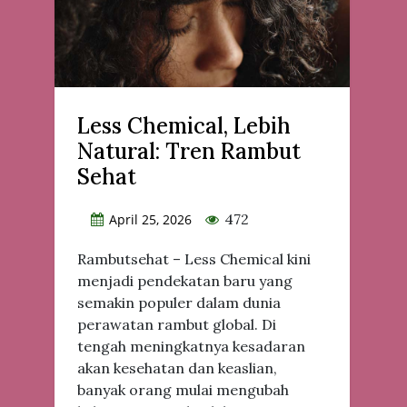
Less Chemical, Lebih
Natural: Tren Rambut
Sehat
472
April 25, 2026
Rambutsehat – Less Chemical kini
menjadi pendekatan baru yang
semakin populer dalam dunia
perawatan rambut global. Di
tengah meningkatnya kesadaran
akan kesehatan dan keaslian,
banyak orang mulai mengubah