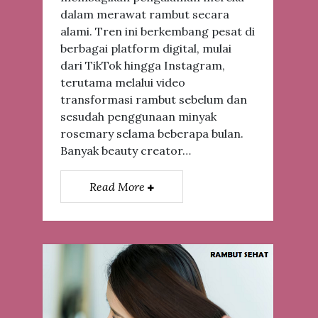
dalam merawat rambut secara
alami. Tren ini berkembang pesat di
berbagai platform digital, mulai
dari TikTok hingga Instagram,
terutama melalui video
transformasi rambut sebelum dan
sesudah penggunaan minyak
rosemary selama beberapa bulan.
Banyak beauty creator…
Read More