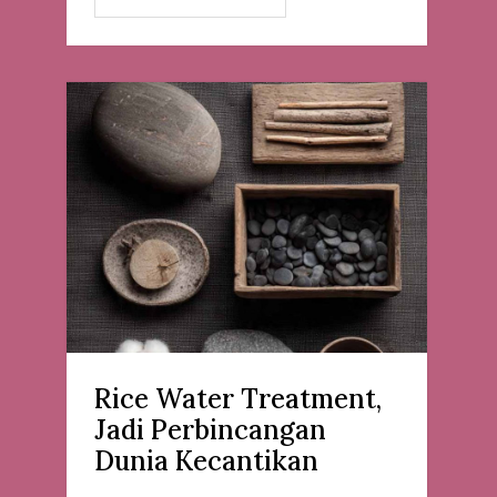
Rice Water Treatment,
Jadi Perbincangan
Dunia Kecantikan