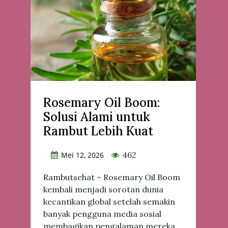
Rosemary Oil Boom:
Solusi Alami untuk
Rambut Lebih Kuat
462
Mei 12, 2026
Rambutsehat – Rosemary Oil Boom
kembali menjadi sorotan dunia
kecantikan global setelah semakin
banyak pengguna media sosial
membagikan pengalaman mereka