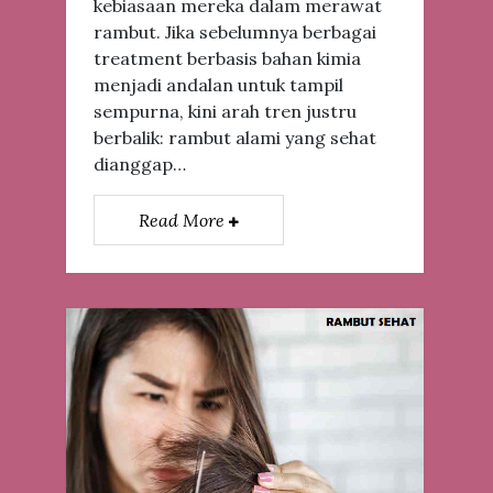
kebiasaan mereka dalam merawat
rambut. Jika sebelumnya berbagai
treatment berbasis bahan kimia
menjadi andalan untuk tampil
sempurna, kini arah tren justru
berbalik: rambut alami yang sehat
dianggap…
Read More