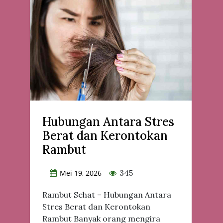
Hubungan Antara Stres
Berat dan Kerontokan
Rambut
345
Mei 19, 2026
Rambut Sehat – Hubungan Antara
Stres Berat dan Kerontokan
Rambut Banyak orang mengira