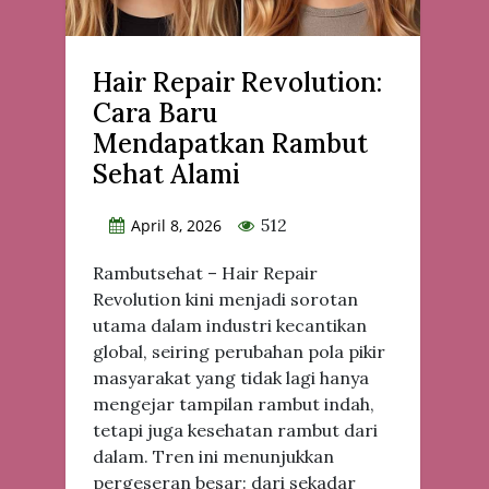
Hair Repair Revolution:
Cara Baru
Mendapatkan Rambut
Sehat Alami
512
April 8, 2026
Rambutsehat – Hair Repair
Revolution kini menjadi sorotan
utama dalam industri kecantikan
global, seiring perubahan pola pikir
masyarakat yang tidak lagi hanya
mengejar tampilan rambut indah,
tetapi juga kesehatan rambut dari
dalam. Tren ini menunjukkan
pergeseran besar: dari sekadar