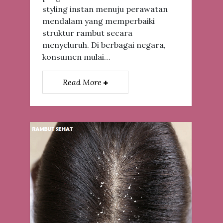
styling instan menuju perawatan
mendalam yang memperbaiki
struktur rambut secara
menyeluruh. Di berbagai negara,
konsumen mulai…
Read More