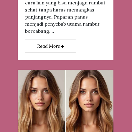
cara lain yang bisa menjaga rambut
sehat tanpa harus memangkas
panjangnya. Paparan panas
menjadi penyebab utama rambut
bercabang.…
Read More