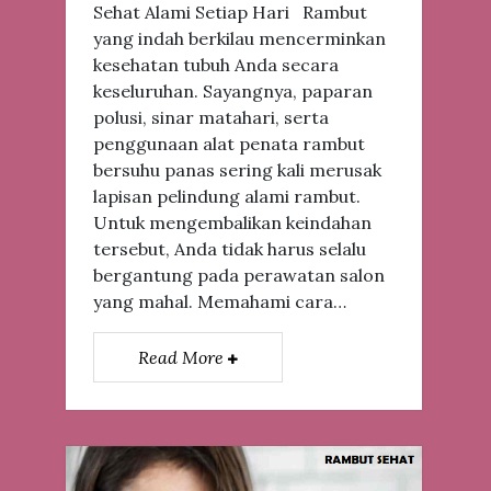
Sehat Alami Setiap Hari Rambut
yang indah berkilau mencerminkan
kesehatan tubuh Anda secara
keseluruhan. Sayangnya, paparan
polusi, sinar matahari, serta
penggunaan alat penata rambut
bersuhu panas sering kali merusak
lapisan pelindung alami rambut.
Untuk mengembalikan keindahan
tersebut, Anda tidak harus selalu
bergantung pada perawatan salon
yang mahal. Memahami cara…
Read More