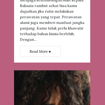
menjaga keseimbangan kulit kepala.
Rahasia rambut sehat bisa kamu
dapatkan jika rutin melakukan
perawatan yang tepat. Perawatan
alami juga memberi manfaat jangka
panjang. Kamu tidak perlu khawatir
terhadap bahan kimia berlebih.
Dengan…
Read More