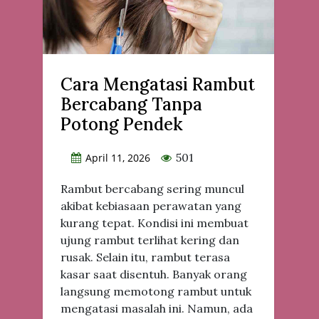
Cara Mengatasi Rambut
Bercabang Tanpa
Potong Pendek
501
April 11, 2026
Rambut bercabang sering muncul
akibat kebiasaan perawatan yang
kurang tepat. Kondisi ini membuat
ujung rambut terlihat kering dan
rusak. Selain itu, rambut terasa
kasar saat disentuh. Banyak orang
langsung memotong rambut untuk
mengatasi masalah ini. Namun, ada