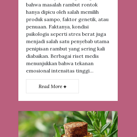
bahwa masalah rambut rontok
hanya dipicu oleh salah memilih
produk sampo, faktor genetik, atau
penuaan. Faktanya, kondisi
psikologis seperti stres berat juga
menjadi salah satu penyebab utama
penipisan rambut yang sering kali
diabaikan. Berbagai riset medis
menunjukkan bahwa tekanan
emosional intensitas tinggi…
Read More