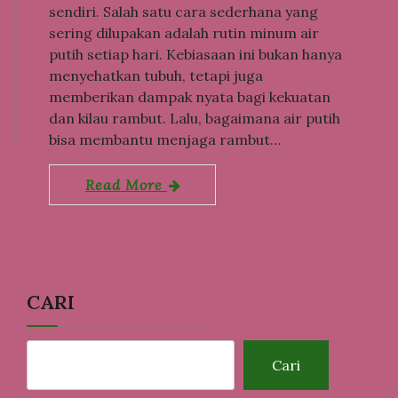
sendiri. Salah satu cara sederhana yang
sering dilupakan adalah rutin minum air
putih setiap hari. Kebiasaan ini bukan hanya
menyehatkan tubuh, tetapi juga
memberikan dampak nyata bagi kekuatan
dan kilau rambut. Lalu, bagaimana air putih
bisa membantu menjaga rambut…
Read More
CARI
Cari