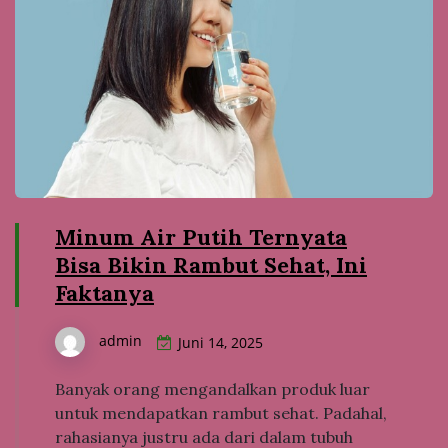
Minum Air Putih Ternyata
Bisa Bikin Rambut Sehat, Ini
Faktanya
admin
Juni 14, 2025
Banyak orang mengandalkan produk luar
untuk mendapatkan rambut sehat. Padahal,
rahasianya justru ada dari dalam tubuh