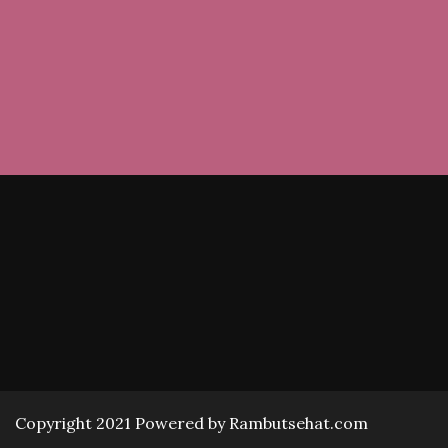
Copyright 2021 Powered by Rambutsehat.com