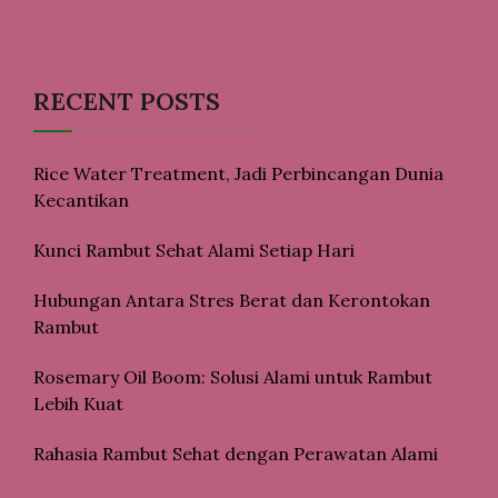
RECENT POSTS
Rice Water Treatment, Jadi Perbincangan Dunia
Kecantikan
Kunci Rambut Sehat Alami Setiap Hari
Hubungan Antara Stres Berat dan Kerontokan
Rambut
Rosemary Oil Boom: Solusi Alami untuk Rambut
Lebih Kuat
Rahasia Rambut Sehat dengan Perawatan Alami