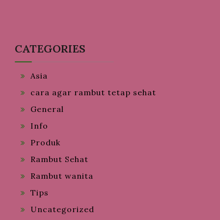
CATEGORIES
Asia
cara agar rambut tetap sehat
General
Info
Produk
Rambut Sehat
Rambut wanita
Tips
Uncategorized