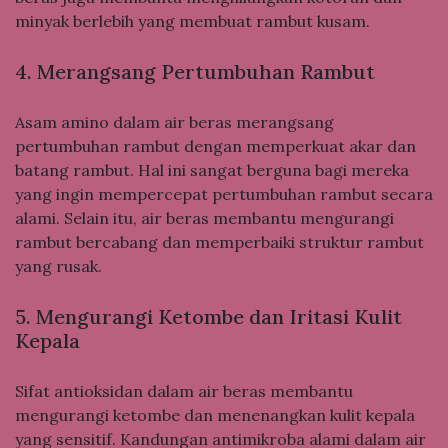
minyak berlebih yang membuat rambut kusam.
4. Merangsang Pertumbuhan Rambut
Asam amino dalam air beras merangsang
pertumbuhan rambut dengan memperkuat akar dan
batang rambut. Hal ini sangat berguna bagi mereka
yang ingin mempercepat pertumbuhan rambut secara
alami. Selain itu, air beras membantu mengurangi
rambut bercabang dan memperbaiki struktur rambut
yang rusak.
5. Mengurangi Ketombe dan Iritasi Kulit
Kepala
Sifat antioksidan dalam air beras membantu
mengurangi ketombe dan menenangkan kulit kepala
yang sensitif. Kandungan antimikroba alami dalam air