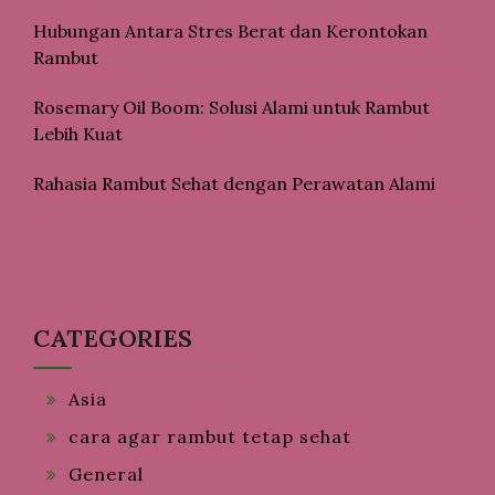
Hubungan Antara Stres Berat dan Kerontokan
Rambut
Rosemary Oil Boom: Solusi Alami untuk Rambut
Lebih Kuat
Rahasia Rambut Sehat dengan Perawatan Alami
CATEGORIES
Asia
cara agar rambut tetap sehat
General