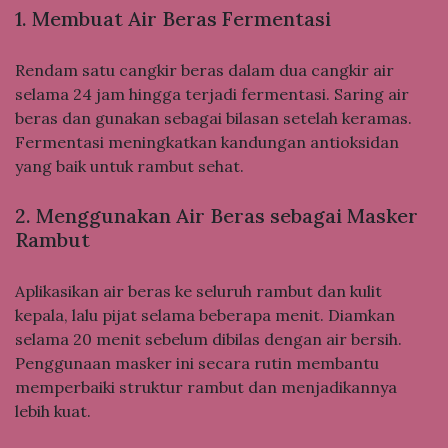
1. Membuat Air Beras Fermentasi
Rendam satu cangkir beras dalam dua cangkir air
selama 24 jam hingga terjadi fermentasi. Saring air
beras dan gunakan sebagai bilasan setelah keramas.
Fermentasi meningkatkan kandungan antioksidan
yang baik untuk rambut sehat.
2. Menggunakan Air Beras sebagai Masker
Rambut
Aplikasikan air beras ke seluruh rambut dan kulit
kepala, lalu pijat selama beberapa menit. Diamkan
selama 20 menit sebelum dibilas dengan air bersih.
Penggunaan masker ini secara rutin membantu
memperbaiki struktur rambut dan menjadikannya
lebih kuat.