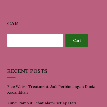
CARI
Cari
RECENT POSTS
Rice Water Treatment, Jadi Perbincangan Dunia
Kecantikan
Kunci Rambut Sehat Alami Setiap Hari