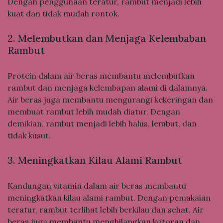
Dengan penggunaan teratur, rambut menjadi lebih
kuat dan tidak mudah rontok.
2. Melembutkan dan Menjaga Kelembaban
Rambut
Protein dalam air beras membantu melembutkan
rambut dan menjaga kelembapan alami di dalamnya.
Air beras juga membantu mengurangi kekeringan dan
membuat rambut lebih mudah diatur. Dengan
demikian, rambut menjadi lebih halus, lembut, dan
tidak kusut.
3. Meningkatkan Kilau Alami Rambut
Kandungan vitamin dalam air beras membantu
meningkatkan kilau alami rambut. Dengan pemakaian
teratur, rambut terlihat lebih berkilau dan sehat. Air
beras juga membantu menghilangkan kotoran dan