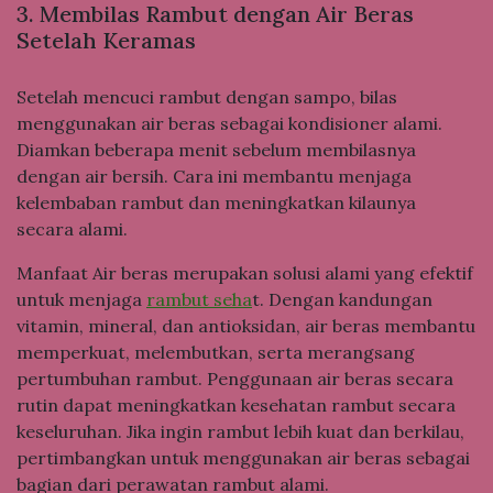
3. Membilas Rambut dengan Air Beras
Setelah Keramas
Setelah mencuci rambut dengan sampo, bilas
menggunakan air beras sebagai kondisioner alami.
Diamkan beberapa menit sebelum membilasnya
dengan air bersih. Cara ini membantu menjaga
kelembaban rambut dan meningkatkan kilaunya
secara alami.
Manfaat Air beras merupakan solusi alami yang efektif
untuk menjaga
rambut seha
t. Dengan kandungan
vitamin, mineral, dan antioksidan, air beras membantu
memperkuat, melembutkan, serta merangsang
pertumbuhan rambut. Penggunaan air beras secara
rutin dapat meningkatkan kesehatan rambut secara
keseluruhan. Jika ingin rambut lebih kuat dan berkilau,
pertimbangkan untuk menggunakan air beras sebagai
bagian dari perawatan rambut alami.