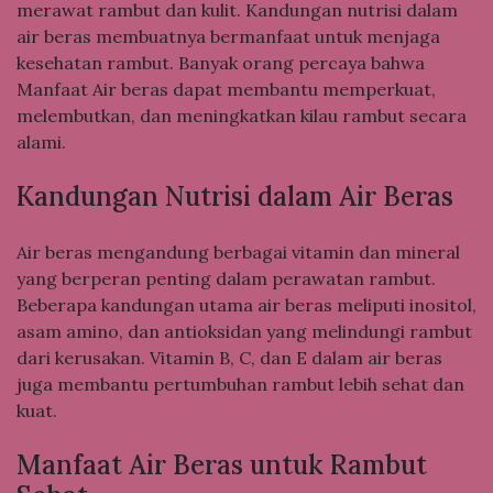
merawat rambut dan kulit. Kandungan nutrisi dalam
air beras membuatnya bermanfaat untuk menjaga
kesehatan rambut. Banyak orang percaya bahwa
Manfaat Air beras dapat membantu memperkuat,
melembutkan, dan meningkatkan kilau rambut secara
alami.
Kandungan Nutrisi dalam Air Beras
Air beras mengandung berbagai vitamin dan mineral
yang berperan penting dalam perawatan rambut.
Beberapa kandungan utama air beras meliputi inositol,
asam amino, dan antioksidan yang melindungi rambut
dari kerusakan. Vitamin B, C, dan E dalam air beras
juga membantu pertumbuhan rambut lebih sehat dan
kuat.
Manfaat Air Beras untuk Rambut