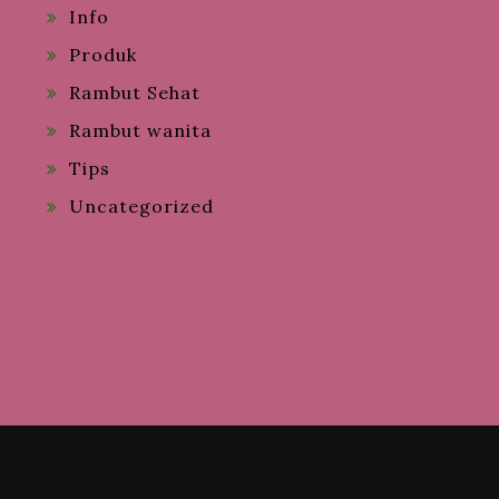
Info
Produk
Rambut Sehat
Rambut wanita
Tips
Uncategorized