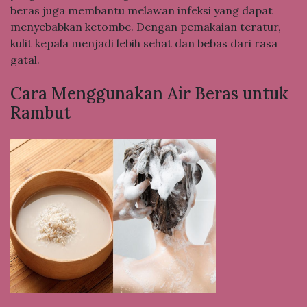
beras juga membantu melawan infeksi yang dapat
menyebabkan ketombe. Dengan pemakaian teratur,
kulit kepala menjadi lebih sehat dan bebas dari rasa
gatal.
Cara Menggunakan Air Beras untuk
Rambut