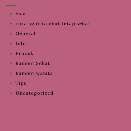
Asia
cara agar rambut tetap sehat
General
Info
Produk
Rambut Sehat
Rambut wanita
Tips
Uncategorized