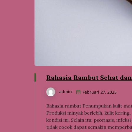
Rahasia Rambut Sehat dan
admin
Februari 27, 2025
Rahasia rambut Penumpukan kulit mati
Produksi minyak berlebih, kulit keri
kondisi ini. Selain itu, psoriasis, in
tidak cocok dapat semakin memperbu