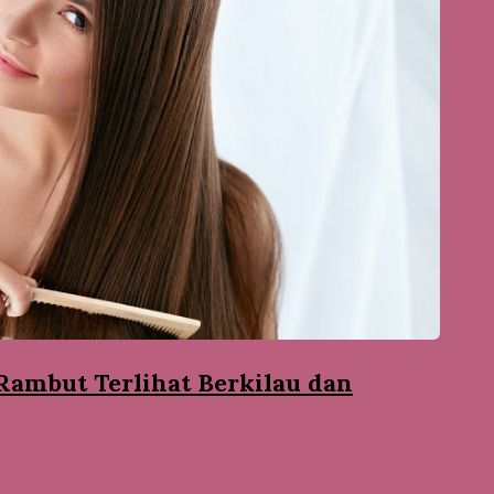
ambut Terlihat Berkilau dan