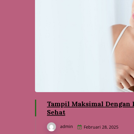
Tampil Maksimal Dengan R
Sehat
admin
Februari 28, 2025