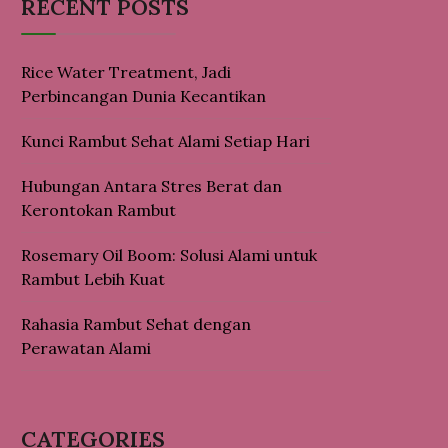
RECENT POSTS
Rice Water Treatment, Jadi
Perbincangan Dunia Kecantikan
Kunci Rambut Sehat Alami Setiap Hari
Hubungan Antara Stres Berat dan
Kerontokan Rambut
Rosemary Oil Boom: Solusi Alami untuk
Rambut Lebih Kuat
Rahasia Rambut Sehat dengan
Perawatan Alami
CATEGORIES