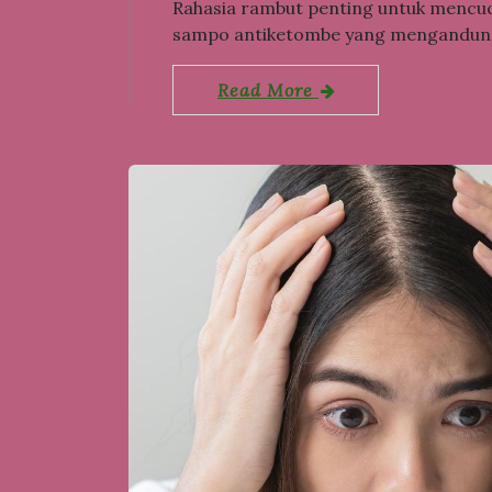
Rahasia rambut penting untuk mencu
sampo antiketombe yang mengandu
Read More