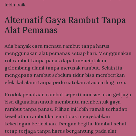
lebih baik.
Alternatif Gaya Rambut Tanpa
Alat Pemanas
Ada banyak cara menata rambut tanpa harus
menggunakan alat pemanas setiap hari. Menggunakan
rol rambut tanpa panas dapat menciptakan
gelombang alami tanpa merusak rambut. Selain itu,
mengepang rambut sebelum tidur bisa memberikan
efek ikal alami tanpa perlu catokan atau curling iron.
Produk penataan rambut seperti mousse atau gel juga
bisa digunakan untuk membantu membentuk gaya
rambut tanpa panas. Pilihan ini lebih ramah terhadap
kesehatan rambut karena tidak menyebabkan
kekeringan berlebihan. Dengan begitu, Rambut sehat
tetap terjaga tanpa harus bergantung pada alat