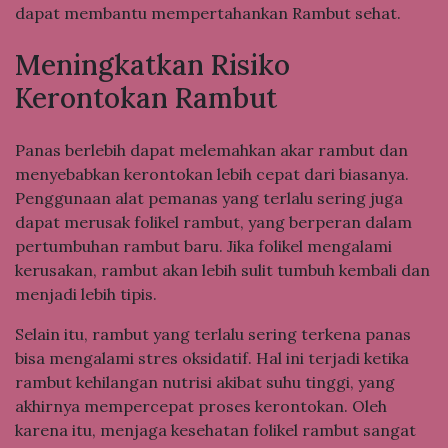
dapat membantu mempertahankan Rambut sehat.
Meningkatkan Risiko
Kerontokan Rambut
Panas berlebih dapat melemahkan akar rambut dan
menyebabkan kerontokan lebih cepat dari biasanya.
Penggunaan alat pemanas yang terlalu sering juga
dapat merusak folikel rambut, yang berperan dalam
pertumbuhan rambut baru. Jika folikel mengalami
kerusakan, rambut akan lebih sulit tumbuh kembali dan
menjadi lebih tipis.
Selain itu, rambut yang terlalu sering terkena panas
bisa mengalami stres oksidatif. Hal ini terjadi ketika
rambut kehilangan nutrisi akibat suhu tinggi, yang
akhirnya mempercepat proses kerontokan. Oleh
karena itu, menjaga kesehatan folikel rambut sangat