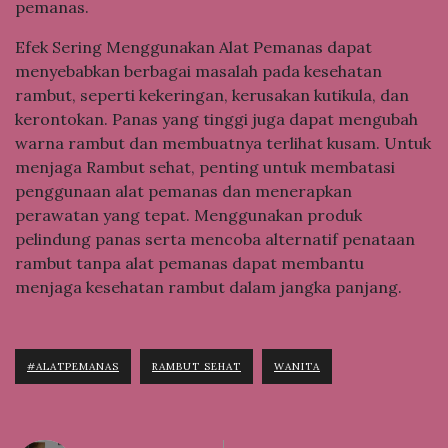
pemanas.
Efek Sering Menggunakan Alat Pemanas dapat
menyebabkan berbagai masalah pada kesehatan
rambut, seperti kekeringan, kerusakan kutikula, dan
kerontokan. Panas yang tinggi juga dapat mengubah
warna rambut dan membuatnya terlihat kusam. Untuk
menjaga Rambut sehat, penting untuk membatasi
penggunaan alat pemanas dan menerapkan
perawatan yang tepat. Menggunakan produk
pelindung panas serta mencoba alternatif penataan
rambut tanpa alat pemanas dapat membantu
menjaga kesehatan rambut dalam jangka panjang.
#ALATPEMANAS
RAMBUT SEHAT
WANITA