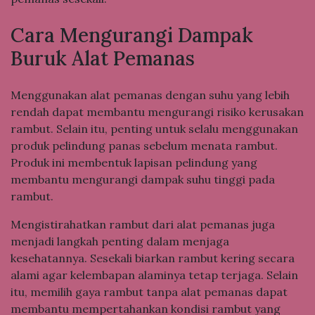
Cara Mengurangi Dampak
Buruk Alat Pemanas
Menggunakan alat pemanas dengan suhu yang lebih
rendah dapat membantu mengurangi risiko kerusakan
rambut. Selain itu, penting untuk selalu menggunakan
produk pelindung panas sebelum menata rambut.
Produk ini membentuk lapisan pelindung yang
membantu mengurangi dampak suhu tinggi pada
rambut.
Mengistirahatkan rambut dari alat pemanas juga
menjadi langkah penting dalam menjaga
kesehatannya. Sesekali biarkan rambut kering secara
alami agar kelembapan alaminya tetap terjaga. Selain
itu, memilih gaya rambut tanpa alat pemanas dapat
membantu mempertahankan kondisi rambut yang