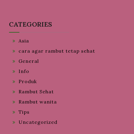
CATEGORIES
Asia
cara agar rambut tetap sehat
General
Info
Produk
Rambut Sehat
Rambut wanita
Tips
Uncategorized