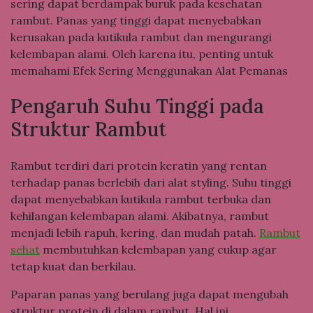
sering dapat berdampak buruk pada kesehatan
rambut. Panas yang tinggi dapat menyebabkan
kerusakan pada kutikula rambut dan mengurangi
kelembapan alami. Oleh karena itu, penting untuk
memahami Efek Sering Menggunakan Alat Pemanas
Pengaruh Suhu Tinggi pada
Struktur Rambut
Rambut terdiri dari protein keratin yang rentan
terhadap panas berlebih dari alat styling. Suhu tinggi
dapat menyebabkan kutikula rambut terbuka dan
kehilangan kelembapan alami. Akibatnya, rambut
menjadi lebih rapuh, kering, dan mudah patah.
Rambut
sehat
membutuhkan kelembapan yang cukup agar
tetap kuat dan berkilau.
Paparan panas yang berulang juga dapat mengubah
struktur protein di dalam rambut. Hal ini