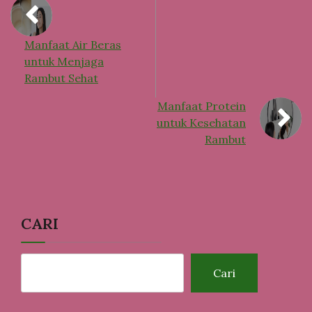
Manfaat Air Beras
untuk Menjaga
Rambut Sehat
Manfaat Protein
untuk Kesehatan
Rambut
CARI
Cari