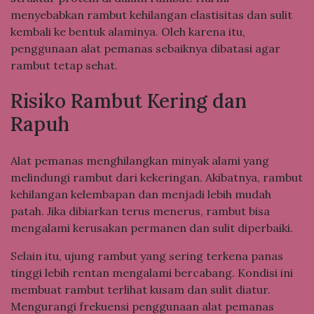
menyebabkan rambut kehilangan elastisitas dan sulit
kembali ke bentuk alaminya. Oleh karena itu,
penggunaan alat pemanas sebaiknya dibatasi agar
rambut tetap sehat.
Risiko Rambut Kering dan
Rapuh
Alat pemanas menghilangkan minyak alami yang
melindungi rambut dari kekeringan. Akibatnya, rambut
kehilangan kelembapan dan menjadi lebih mudah
patah. Jika dibiarkan terus menerus, rambut bisa
mengalami kerusakan permanen dan sulit diperbaiki.
Selain itu, ujung rambut yang sering terkena panas
tinggi lebih rentan mengalami bercabang. Kondisi ini
membuat rambut terlihat kusam dan sulit diatur.
Mengurangi frekuensi penggunaan alat pemanas