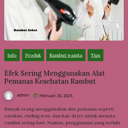
Info
Produk
Rambut wanita
Tips
Efek Sering Menggunakan Alat
Pemanas Kesehatan Rambut
admin
Februari 20, 2025
Banyak orang menggunakan alat pemanas seperti
catokan, curling iron, dan hair dryer untuk menata
rambut setiap hari. Namun, penggunaan yang terlalu