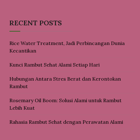
RECENT POSTS
Rice Water Treatment, Jadi Perbincangan Dunia
Kecantikan
Kunci Rambut Sehat Alami Setiap Hari
Hubungan Antara Stres Berat dan Kerontokan
Rambut
Rosemary Oil Boom: Solusi Alami untuk Rambut
Lebih Kuat
Rahasia Rambut Sehat dengan Perawatan Alami