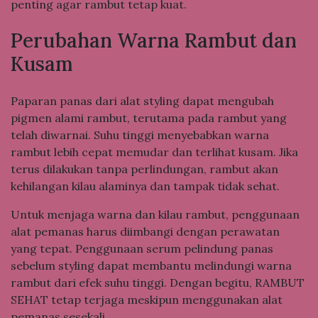
penting agar rambut tetap kuat.
Perubahan Warna Rambut dan
Kusam
Paparan panas dari alat styling dapat mengubah
pigmen alami rambut, terutama pada rambut yang
telah diwarnai. Suhu tinggi menyebabkan warna
rambut lebih cepat memudar dan terlihat kusam. Jika
terus dilakukan tanpa perlindungan, rambut akan
kehilangan kilau alaminya dan tampak tidak sehat.
Untuk menjaga warna dan kilau rambut, penggunaan
alat pemanas harus diimbangi dengan perawatan
yang tepat. Penggunaan serum pelindung panas
sebelum styling dapat membantu melindungi warna
rambut dari efek suhu tinggi. Dengan begitu, RAMBUT
SEHAT tetap terjaga meskipun menggunakan alat
pemanas sesekali.