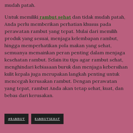
mudah patah.
Untuk memiliki
rambut sehat
dan tidak mudah patah,
Anda perlu memberikan perhatian khusus pada
perawatan rambut yang tepat. Mulai dari memilih
produk yang sesuai, menjaga kelembapan rambut,
hingga memperhatikan pola makan yang sehat,
semuanya memainkan peran penting dalam menjaga
kesehatan rambut. Selain itu tips agar rambut sehat,
menghindari kebiasaan buruk dan menjaga kebersihan
kulit kepala juga merupakan langkah penting untuk
mencegah kerusakan rambut. Dengan perawatan
yang tepat, rambut Anda akan tetap sehat, kuat, dan
bebas dari kerusakan.
#RAMBUT
RAMBUTSEHAT