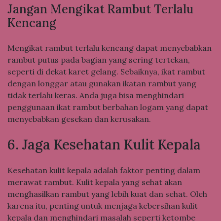
Jangan Mengikat Rambut Terlalu
Kencang
Mengikat rambut terlalu kencang dapat menyebabkan
rambut putus pada bagian yang sering tertekan,
seperti di dekat karet gelang. Sebaiknya, ikat rambut
dengan longgar atau gunakan ikatan rambut yang
tidak terlalu keras. Anda juga bisa menghindari
penggunaan ikat rambut berbahan logam yang dapat
menyebabkan gesekan dan kerusakan.
6. Jaga Kesehatan Kulit Kepala
Kesehatan kulit kepala adalah faktor penting dalam
merawat rambut. Kulit kepala yang sehat akan
menghasilkan rambut yang lebih kuat dan sehat. Oleh
karena itu, penting untuk menjaga kebersihan kulit
kepala dan menghindari masalah seperti ketombe