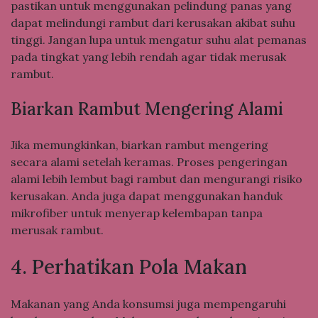
pastikan untuk menggunakan pelindung panas yang
dapat melindungi rambut dari kerusakan akibat suhu
tinggi. Jangan lupa untuk mengatur suhu alat pemanas
pada tingkat yang lebih rendah agar tidak merusak
rambut.
Biarkan Rambut Mengering Alami
Jika memungkinkan, biarkan rambut mengering
secara alami setelah keramas. Proses pengeringan
alami lebih lembut bagi rambut dan mengurangi risiko
kerusakan. Anda juga dapat menggunakan handuk
mikrofiber untuk menyerap kelembapan tanpa
merusak rambut.
4. Perhatikan Pola Makan
Makanan yang Anda konsumsi juga mempengaruhi