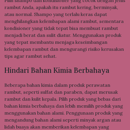
Pilih shampo dan kondisioner yang cocok dengan jenis
rambut Anda, apakah itu rambut kering, berminyak,
atau normal. Shampo yang terlalu keras dapat
menghilangkan kelembapan alami rambut, sementara
kondisioner yang tidak tepat bisa membuat rambut
menjadi berat dan sulit diatur. Menggunakan produk
yang tepat membantu menjaga keseimbangan
kelembapan rambut dan mengurangi risiko kerusakan
tips agar rambut sehat.
Hindari Bahan Kimia Berbahaya
Beberapa bahan kimia dalam produk perawatan
rambut, seperti sulfat dan paraben, dapat merusak
rambut dan kulit kepala. Pilih produk yang bebas dari
bahan kimia berbahaya dan lebih memilih produk yang
menggunakan bahan alami. Penggunaan produk yang
mengandung bahan alami seperti minyak argan atau
lidah buaya akan memberikan kelembapan yang