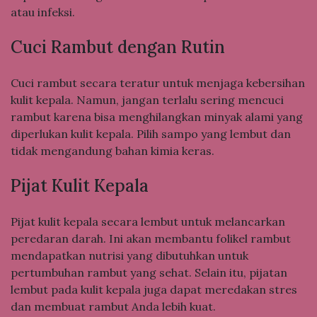
atau infeksi.
Cuci Rambut dengan Rutin
Cuci rambut secara teratur untuk menjaga kebersihan
kulit kepala. Namun, jangan terlalu sering mencuci
rambut karena bisa menghilangkan minyak alami yang
diperlukan kulit kepala. Pilih sampo yang lembut dan
tidak mengandung bahan kimia keras.
Pijat Kulit Kepala
Pijat kulit kepala secara lembut untuk melancarkan
peredaran darah. Ini akan membantu folikel rambut
mendapatkan nutrisi yang dibutuhkan untuk
pertumbuhan rambut yang sehat. Selain itu, pijatan
lembut pada kulit kepala juga dapat meredakan stres
dan membuat rambut Anda lebih kuat.