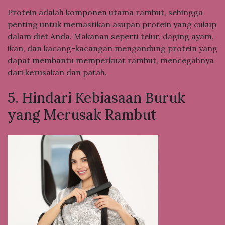
Protein adalah komponen utama rambut, sehingga
penting untuk memastikan asupan protein yang cukup
dalam diet Anda. Makanan seperti telur, daging ayam,
ikan, dan kacang-kacangan mengandung protein yang
dapat membantu memperkuat rambut, mencegahnya
dari kerusakan dan patah.
5. Hindari Kebiasaan Buruk
yang Merusak Rambut