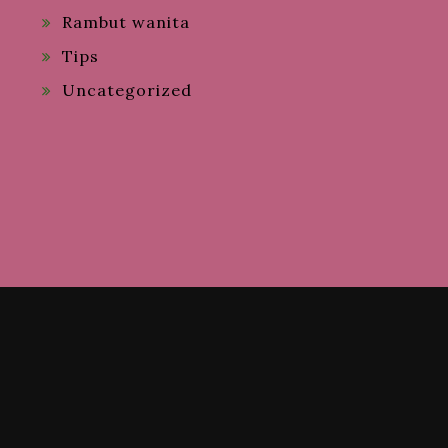
Rambut wanita
Tips
Uncategorized