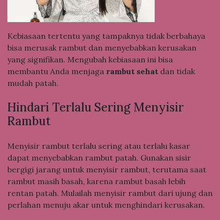
Kebiasaan tertentu yang tampaknya tidak berbahaya
bisa merusak rambut dan menyebabkan kerusakan
yang signifikan. Mengubah kebiasaan ini bisa
membantu Anda menjaga
rambut sehat
dan tidak
mudah patah.
Hindari Terlalu Sering Menyisir
Rambut
Menyisir rambut terlalu sering atau terlalu kasar
dapat menyebabkan rambut patah. Gunakan sisir
bergigi jarang untuk menyisir rambut, terutama saat
rambut masih basah, karena rambut basah lebih
rentan patah. Mulailah menyisir rambut dari ujung dan
perlahan menuju akar untuk menghindari kerusakan.