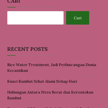
CARI
Cari
RECENT POSTS
Rice Water Treatment, Jadi Perbincangan Dunia
Kecantikan
Kunci Rambut Sehat Alami Setiap Hari
Hubungan Antara Stres Berat dan Kerontokan
Rambut