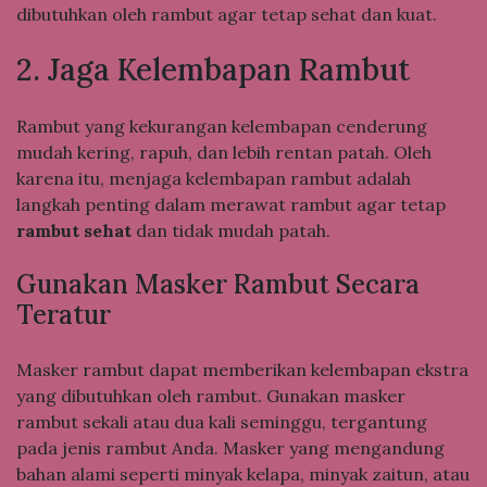
dibutuhkan oleh rambut agar tetap sehat dan kuat.
2. Jaga Kelembapan Rambut
Rambut yang kekurangan kelembapan cenderung
mudah kering, rapuh, dan lebih rentan patah. Oleh
karena itu, menjaga kelembapan rambut adalah
langkah penting dalam merawat rambut agar tetap
rambut sehat
dan tidak mudah patah.
Gunakan Masker Rambut Secara
Teratur
Masker rambut dapat memberikan kelembapan ekstra
yang dibutuhkan oleh rambut. Gunakan masker
rambut sekali atau dua kali seminggu, tergantung
pada jenis rambut Anda. Masker yang mengandung
bahan alami seperti minyak kelapa, minyak zaitun, atau