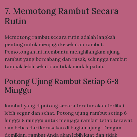
7. Memotong Rambut Secara
Rutin
Memotong rambut secara rutin adalah langkah
penting untuk menjaga kesehatan rambut.
Pemotongan ini membantu menghilangkan ujung
rambut yang bercabang dan rusak, sehingga rambut
tampak lebih sehat dan tidak mudah patah.
Potong Ujung Rambut Setiap 6-8
Minggu
Rambut yang dipotong secara teratur akan terlihat
lebih segar dan sehat. Potong ujung rambut setiap 6
hingga 8 minggu untuk menjaga rambut tetap terawat
dan bebas dari kerusakan di bagian ujung. Dengan
demikian, rambut Anda akan lebih kuat dan tidak