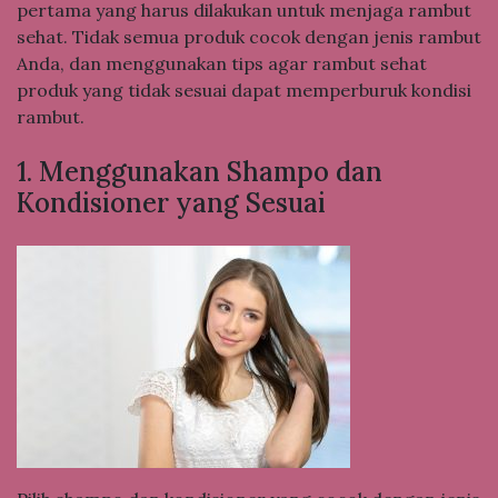
pertama yang harus dilakukan untuk menjaga rambut
sehat. Tidak semua produk cocok dengan jenis rambut
Anda, dan menggunakan tips agar rambut sehat
produk yang tidak sesuai dapat memperburuk kondisi
rambut.
1. Menggunakan Shampo dan
Kondisioner yang Sesuai