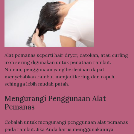
Alat pemanas seperti hair dryer, catokan, atau curling
iron sering digunakan untuk penataan rambut.
Namun, penggunaan yang berlebihan dapat
menyebabkan rambut menjadi kering dan rapuh,
sehingga lebih mudah patah.
Mengurangi Penggunaan Alat
Pemanas
Cobalah untuk mengurangi penggunaan alat pemanas
pada rambut. Jika Anda harus menggunakannya,