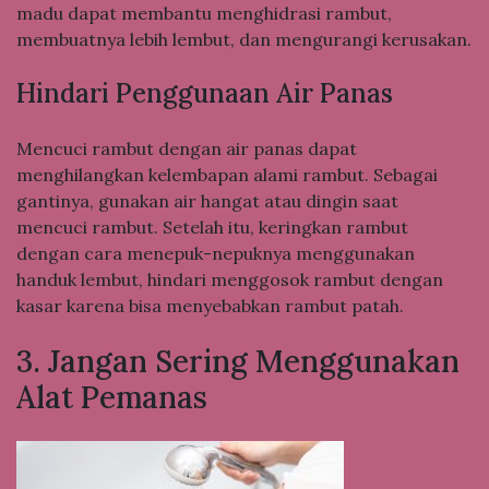
madu dapat membantu menghidrasi rambut,
membuatnya lebih lembut, dan mengurangi kerusakan.
Hindari Penggunaan Air Panas
Mencuci rambut dengan air panas dapat
menghilangkan kelembapan alami rambut. Sebagai
gantinya, gunakan air hangat atau dingin saat
mencuci rambut. Setelah itu, keringkan rambut
dengan cara menepuk-nepuknya menggunakan
handuk lembut, hindari menggosok rambut dengan
kasar karena bisa menyebabkan rambut patah.
3. Jangan Sering Menggunakan
Alat Pemanas