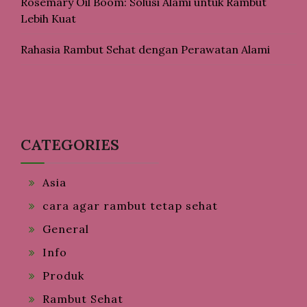
Rosemary Oil Boom: Solusi Alami untuk Rambut
Lebih Kuat
Rahasia Rambut Sehat dengan Perawatan Alami
CATEGORIES
Asia
cara agar rambut tetap sehat
General
Info
Produk
Rambut Sehat