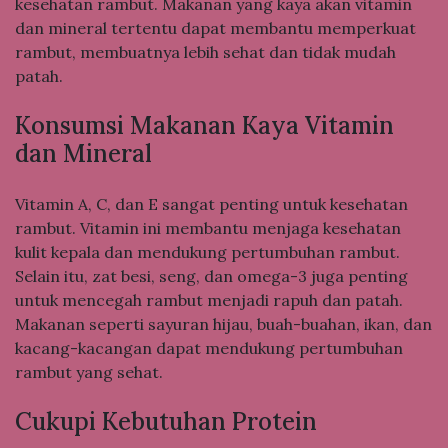
kesehatan rambut. Makanan yang kaya akan vitamin
dan mineral tertentu dapat membantu memperkuat
rambut, membuatnya lebih sehat dan tidak mudah
patah.
Konsumsi Makanan Kaya Vitamin
dan Mineral
Vitamin A, C, dan E sangat penting untuk kesehatan
rambut. Vitamin ini membantu menjaga kesehatan
kulit kepala dan mendukung pertumbuhan rambut.
Selain itu, zat besi, seng, dan omega-3 juga penting
untuk mencegah rambut menjadi rapuh dan patah.
Makanan seperti sayuran hijau, buah-buahan, ikan, dan
kacang-kacangan dapat mendukung pertumbuhan
rambut yang sehat.
Cukupi Kebutuhan Protein