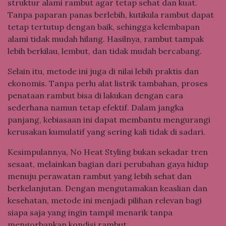
struktur alami rambut agar tetap sehat dan kuat.
Tanpa paparan panas berlebih, kutikula rambut dapat
tetap tertutup dengan baik, sehingga kelembapan
alami tidak mudah hilang. Hasilnya, rambut tampak
lebih berkilau, lembut, dan tidak mudah bercabang.
Selain itu, metode ini juga di nilai lebih praktis dan
ekonomis. Tanpa perlu alat listrik tambahan, proses
penataan rambut bisa di lakukan dengan cara
sederhana namun tetap efektif. Dalam jangka
panjang, kebiasaan ini dapat membantu mengurangi
kerusakan kumulatif yang sering kali tidak di sadari.
Kesimpulannya, No Heat Styling bukan sekadar tren
sesaat, melainkan bagian dari perubahan gaya hidup
menuju perawatan rambut yang lebih sehat dan
berkelanjutan. Dengan mengutamakan keaslian dan
kesehatan, metode ini menjadi pilihan relevan bagi
siapa saja yang ingin tampil menarik tanpa
mengorbankan kondisi rambut.