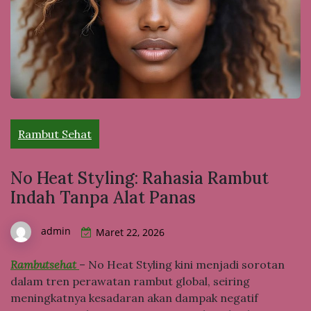
Rambut Sehat
No Heat Styling: Rahasia Rambut
Indah Tanpa Alat Panas
admin
Maret 22, 2026
Rambutsehat
– No Heat Styling kini menjadi sorotan
dalam tren perawatan rambut global, seiring
meningkatnya kesadaran akan dampak negatif