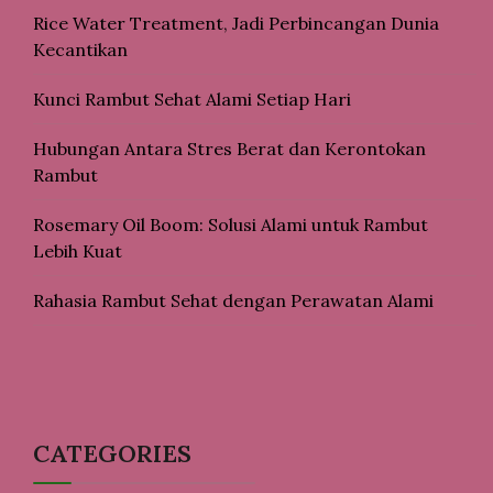
Rice Water Treatment, Jadi Perbincangan Dunia
Kecantikan
Kunci Rambut Sehat Alami Setiap Hari
Hubungan Antara Stres Berat dan Kerontokan
Rambut
Rosemary Oil Boom: Solusi Alami untuk Rambut
Lebih Kuat
Rahasia Rambut Sehat dengan Perawatan Alami
CATEGORIES