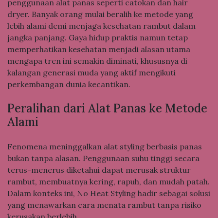
penggunaan alat panas seperti catokan dan hair
dryer. Banyak orang mulai beralih ke metode yang
lebih alami demi menjaga kesehatan rambut dalam
jangka panjang. Gaya hidup praktis namun tetap
memperhatikan kesehatan menjadi alasan utama
mengapa tren ini semakin diminati, khususnya di
kalangan generasi muda yang aktif mengikuti
perkembangan dunia kecantikan.
Peralihan dari Alat Panas ke Metode
Alami
Fenomena meninggalkan alat styling berbasis panas
bukan tanpa alasan. Penggunaan suhu tinggi secara
terus-menerus diketahui dapat merusak struktur
rambut, membuatnya kering, rapuh, dan mudah patah.
Dalam konteks ini, No Heat Styling hadir sebagai solusi
yang menawarkan cara menata rambut tanpa risiko
kerusakan berlebih.