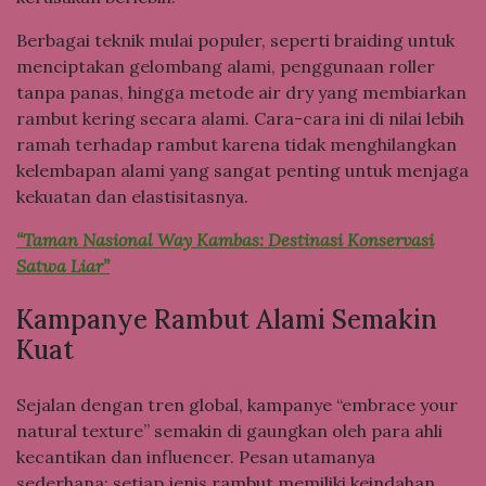
Berbagai teknik mulai populer, seperti braiding untuk
menciptakan gelombang alami, penggunaan roller
tanpa panas, hingga metode air dry yang membiarkan
rambut kering secara alami. Cara-cara ini di nilai lebih
ramah terhadap rambut karena tidak menghilangkan
kelembapan alami yang sangat penting untuk menjaga
kekuatan dan elastisitasnya.
“Taman Nasional Way Kambas: Destinasi Konservasi
Satwa Liar”
Kampanye Rambut Alami Semakin
Kuat
Sejalan dengan tren global, kampanye “embrace your
natural texture” semakin di gaungkan oleh para ahli
kecantikan dan influencer. Pesan utamanya
sederhana: setiap jenis rambut memiliki keindahan