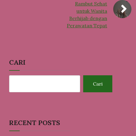
Rambut Sehat
untuk Wanita
Berhijab dengan
Perawatan Tepat
CARI
Cari
RECENT POSTS