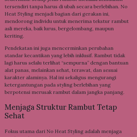
tersendiri tanpa harus di ubah secara berlebihan. No
Heat Styling menjadi bagian dari gerakan ini,
mendorong individu untuk menerima tekstur rambut
asli mereka, baik lurus, bergelombang, maupun
keriting.
Pendekatan ini juga mencerminkan perubahan
standar kecantikan yang lebih inklusif. Rambut tidak
lagi harus selalu terlihat “sempurna” dengan bantuan
alat panas, melainkan sehat, terawat, dan sesuai
karakter alaminya. Hal ini sekaligus mengurangi
ketergantungan pada styling berlebihan yang
berpotensi merusak rambut dalam jangka panjang.
Menjaga Struktur Rambut Tetap
Sehat
Fokus utama dari No Heat Styling adalah menjaga