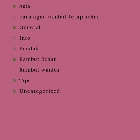
Asia
cara agar rambut tetap sehat
General
Info
Produk
Rambut Sehat
Rambut wanita
Tips
Uncategorized