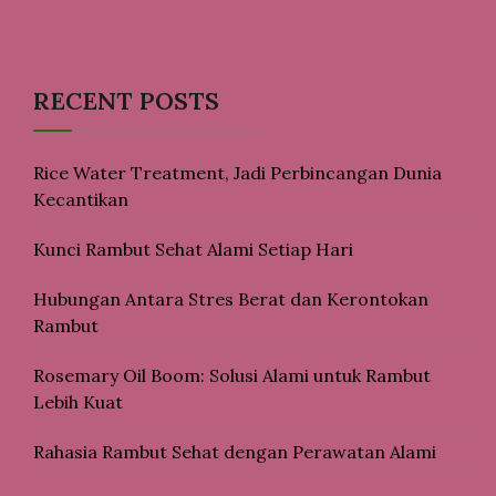
RECENT POSTS
Rice Water Treatment, Jadi Perbincangan Dunia
Kecantikan
Kunci Rambut Sehat Alami Setiap Hari
Hubungan Antara Stres Berat dan Kerontokan
Rambut
Rosemary Oil Boom: Solusi Alami untuk Rambut
Lebih Kuat
Rahasia Rambut Sehat dengan Perawatan Alami