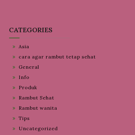
CATEGORIES
Asia
cara agar rambut tetap sehat
General
Info
Produk
Rambut Sehat
Rambut wanita
Tips
Uncategorized