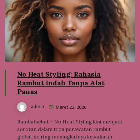
No Heat Styling: Rahasia
Rambut Indah Tanpa Alat
Panas
admin
Maret 22, 2026
Rambutsehat – No Heat Styling kini menjadi
sorotan dalam tren perawatan rambut
global, seiring meningkatnya kesadaran