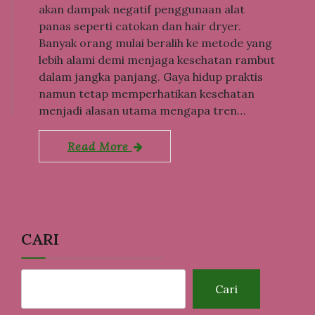
akan dampak negatif penggunaan alat
panas seperti catokan dan hair dryer.
Banyak orang mulai beralih ke metode yang
lebih alami demi menjaga kesehatan rambut
dalam jangka panjang. Gaya hidup praktis
namun tetap memperhatikan kesehatan
menjadi alasan utama mengapa tren…
Read More
CARI
Cari