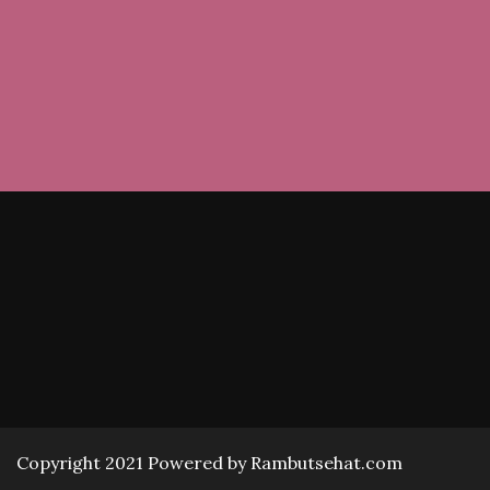
Copyright 2021 Powered by Rambutsehat.com