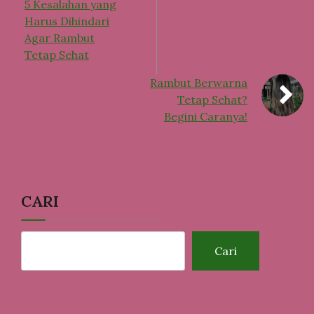
5 Kesalahan yang
Harus Dihindari
Agar Rambut
Tetap Sehat
Rambut Berwarna
Tetap Sehat?
Begini Caranya!
CARI
Cari