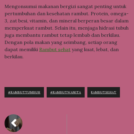
Mengonsumsi makanan bergizi sangat penting untuk
pertumbuhan dan kesehatan rambut. Protein, omega-
3, zat besi, vitamin, dan mineral berperan besar dalam
memperkuat rambut. Selain itu, menjaga hidrasi tubuh
juga membantu rambut tetap lembab dan berkilau.
Dengan pola makan yang seimbang, setiap orang
dapat memiliki
Rambut sehat
yang kuat, lebat, dan
berkilau.
#RAMBUTTUMBUH
#RAMBUTWANITA
RAMBUTSEHAT