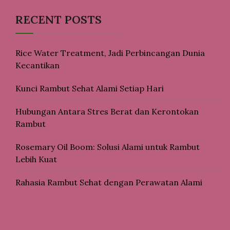
RECENT POSTS
Rice Water Treatment, Jadi Perbincangan Dunia
Kecantikan
Kunci Rambut Sehat Alami Setiap Hari
Hubungan Antara Stres Berat dan Kerontokan
Rambut
Rosemary Oil Boom: Solusi Alami untuk Rambut
Lebih Kuat
Rahasia Rambut Sehat dengan Perawatan Alami