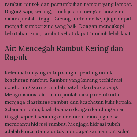
rambut rontok dan pertumbuhan rambut yang lambat.
Daging sapi, kerang, dan biji labu mengandung zinc
dalam jumlah tinggi. Kacang mete dan keju juga dapat
menjadi sumber zinc yang baik. Dengan mencukupi
kebutuhan zinc, rambut sehat dapat tumbuh lebih kuat.
Air: Mencegah Rambut Kering dan
Rapuh
Kelembaban yang cukup sangat penting untuk
kesehatan rambut. Rambut yang kurang terhidrasi
cenderung kering, mudah patah, dan bercabang.
Mengonsumsi air dalam jumlah cukup membantu
menjaga elastisitas rambut dan kesehatan kulit kepala.
Selain air putih, buah-buahan dengan kandungan air
tinggi seperti semangka dan mentimun juga bisa
membantu hidrasi rambut. Menjaga hidrasi tubuh
adalah kunci utama untuk mendapatkan rambut sehat.