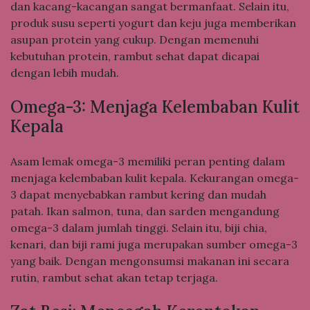
dan kacang-kacangan sangat bermanfaat. Selain itu,
produk susu seperti yogurt dan keju juga memberikan
asupan protein yang cukup. Dengan memenuhi
kebutuhan protein, rambut sehat dapat dicapai
dengan lebih mudah.
Omega-3: Menjaga Kelembaban Kulit
Kepala
Asam lemak omega-3 memiliki peran penting dalam
menjaga kelembaban kulit kepala. Kekurangan omega-
3 dapat menyebabkan rambut kering dan mudah
patah. Ikan salmon, tuna, dan sarden mengandung
omega-3 dalam jumlah tinggi. Selain itu, biji chia,
kenari, dan biji rami juga merupakan sumber omega-3
yang baik. Dengan mengonsumsi makanan ini secara
rutin, rambut sehat akan tetap terjaga.