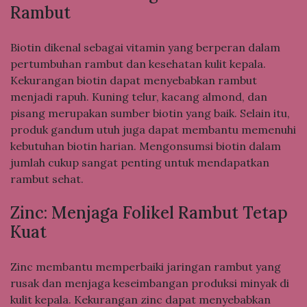
Rambut
Biotin dikenal sebagai vitamin yang berperan dalam
pertumbuhan rambut dan kesehatan kulit kepala.
Kekurangan biotin dapat menyebabkan rambut
menjadi rapuh. Kuning telur, kacang almond, dan
pisang merupakan sumber biotin yang baik. Selain itu,
produk gandum utuh juga dapat membantu memenuhi
kebutuhan biotin harian. Mengonsumsi biotin dalam
jumlah cukup sangat penting untuk mendapatkan
rambut sehat.
Zinc: Menjaga Folikel Rambut Tetap
Kuat
Zinc membantu memperbaiki jaringan rambut yang
rusak dan menjaga keseimbangan produksi minyak di
kulit kepala. Kekurangan zinc dapat menyebabkan