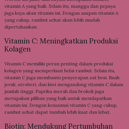
vitamin A yang baik. Selain itu, mangga dan pepaya
juga kaya akan vitamin ini. Dengan asupan vitamin A
yang cukup, rambut sehat akan lebih mudah
dipertahankan.
Vitamin C: Meningkatkan Produksi
Kolagen
Vitamin C memiliki peran penting dalam produksi
kolagen yang memperkuat helai rambut. Selain itu,
vitamin C juga membantu penyerapan zat besi. Buah
jeruk, stroberi, dan kiwi mengandung vitamin C dalam
jumlah tinggi. Paprika merah dan brokoli juga
merupakan pilihan yang baik untuk mendapatkan
vitamin ini. Dengan konsumsi vitamin C yang cukup,
rambut sehat dapat tumbuh lebih kuat dan lebat.
Biotin: Mendukung Pertumbuhan