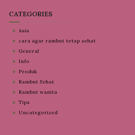
CATEGORIES
Asia
cara agar rambut tetap sehat
General
Info
Produk
Rambut Sehat
Rambut wanita
Tips
Uncategorized