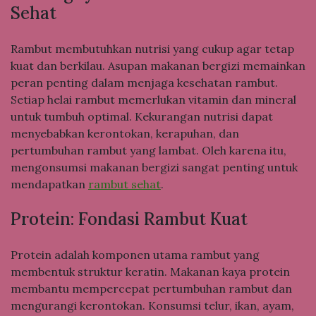
Sehat
Rambut membutuhkan nutrisi yang cukup agar tetap
kuat dan berkilau. Asupan makanan bergizi memainkan
peran penting dalam menjaga kesehatan rambut.
Setiap helai rambut memerlukan vitamin dan mineral
untuk tumbuh optimal. Kekurangan nutrisi dapat
menyebabkan kerontokan, kerapuhan, dan
pertumbuhan rambut yang lambat. Oleh karena itu,
mengonsumsi makanan bergizi sangat penting untuk
mendapatkan
rambut sehat
.
Protein: Fondasi Rambut Kuat
Protein adalah komponen utama rambut yang
membentuk struktur keratin. Makanan kaya protein
membantu mempercepat pertumbuhan rambut dan
mengurangi kerontokan. Konsumsi telur, ikan, ayam,