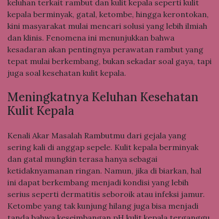
keluhan terkait rambut dan kulit kepala seperti kulit
kepala berminyak, gatal, ketombe, hingga kerontokan,
kini masyarakat mulai mencari solusi yang lebih ilmiah
dan klinis. Fenomena ini menunjukkan bahwa
kesadaran akan pentingnya perawatan rambut yang
tepat mulai berkembang, bukan sekadar soal gaya, tapi
juga soal kesehatan kulit kepala.
Meningkatnya Keluhan Kesehatan
Kulit Kepala
Kenali Akar Masalah Rambutmu dari gejala yang
sering kali di anggap sepele. Kulit kepala berminyak
dan gatal mungkin terasa hanya sebagai
ketidaknyamanan ringan. Namun, jika di biarkan, hal
ini dapat berkembang menjadi kondisi yang lebih
serius seperti dermatitis seboroik atau infeksi jamur.
Ketombe yang tak kunjung hilang juga bisa menjadi
tanda bahwa keseimbangan pH kulit kepala terganggu.