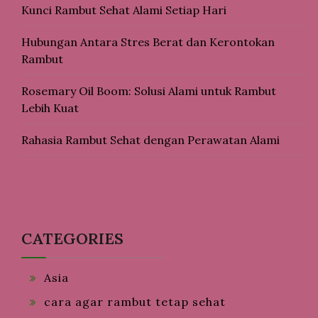
Kunci Rambut Sehat Alami Setiap Hari
Hubungan Antara Stres Berat dan Kerontokan
Rambut
Rosemary Oil Boom: Solusi Alami untuk Rambut
Lebih Kuat
Rahasia Rambut Sehat dengan Perawatan Alami
CATEGORIES
Asia
cara agar rambut tetap sehat