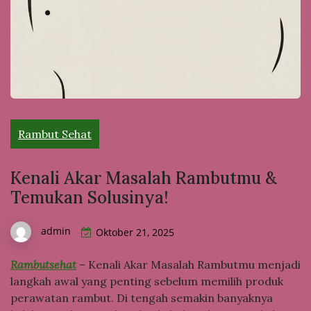
Rambut Sehat
Kenali Akar Masalah Rambutmu &
Temukan Solusinya!
admin
Oktober 21, 2025
Rambutsehat
– Kenali Akar Masalah Rambutmu menjadi
langkah awal yang penting sebelum memilih produk
perawatan rambut. Di tengah semakin banyaknya