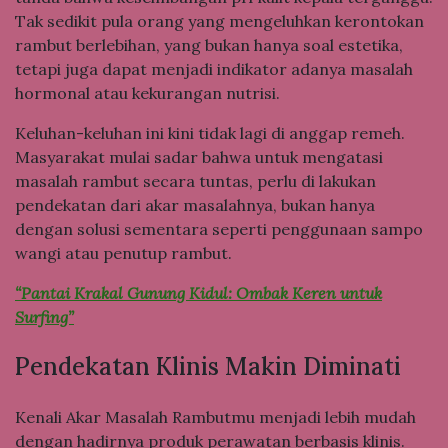
Tak sedikit pula orang yang mengeluhkan kerontokan
rambut berlebihan, yang bukan hanya soal estetika,
tetapi juga dapat menjadi indikator adanya masalah
hormonal atau kekurangan nutrisi.
Keluhan-keluhan ini kini tidak lagi di anggap remeh.
Masyarakat mulai sadar bahwa untuk mengatasi
masalah rambut secara tuntas, perlu di lakukan
pendekatan dari akar masalahnya, bukan hanya
dengan solusi sementara seperti penggunaan sampo
wangi atau penutup rambut.
“Pantai Krakal Gunung Kidul: Ombak Keren untuk
Surfing”
Pendekatan Klinis Makin Diminati
Kenali Akar Masalah Rambutmu menjadi lebih mudah
dengan hadirnya produk perawatan berbasis klinis.