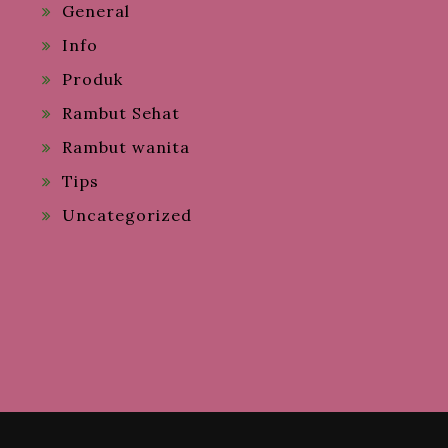
General
Info
Produk
Rambut Sehat
Rambut wanita
Tips
Uncategorized