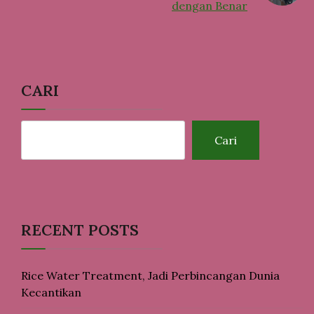
dengan Benar
CARI
Cari
RECENT POSTS
Rice Water Treatment, Jadi Perbincangan Dunia
Kecantikan