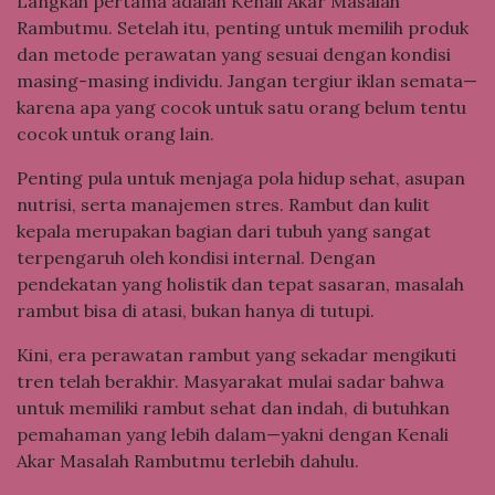
Langkah pertama adalah Kenali Akar Masalah
Rambutmu. Setelah itu, penting untuk memilih produk
dan metode perawatan yang sesuai dengan kondisi
masing-masing individu. Jangan tergiur iklan semata—
karena apa yang cocok untuk satu orang belum tentu
cocok untuk orang lain.
Penting pula untuk menjaga pola hidup sehat, asupan
nutrisi, serta manajemen stres. Rambut dan kulit
kepala merupakan bagian dari tubuh yang sangat
terpengaruh oleh kondisi internal. Dengan
pendekatan yang holistik dan tepat sasaran, masalah
rambut bisa di atasi, bukan hanya di tutupi.
Kini, era perawatan rambut yang sekadar mengikuti
tren telah berakhir. Masyarakat mulai sadar bahwa
untuk memiliki rambut sehat dan indah, di butuhkan
pemahaman yang lebih dalam—yakni dengan Kenali
Akar Masalah Rambutmu terlebih dahulu.