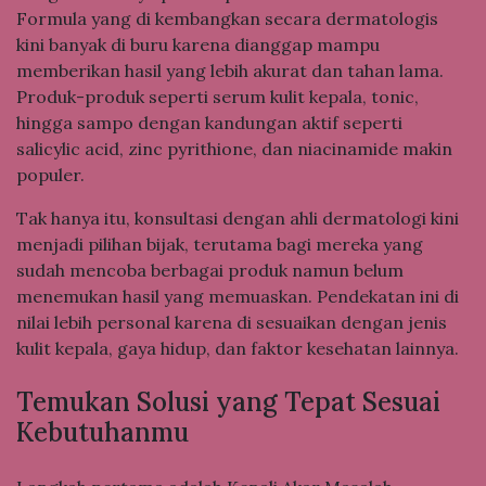
Formula yang di kembangkan secara dermatologis
kini banyak di buru karena dianggap mampu
memberikan hasil yang lebih akurat dan tahan lama.
Produk-produk seperti serum kulit kepala, tonic,
hingga sampo dengan kandungan aktif seperti
salicylic acid, zinc pyrithione, dan niacinamide makin
populer.
Tak hanya itu, konsultasi dengan ahli dermatologi kini
menjadi pilihan bijak, terutama bagi mereka yang
sudah mencoba berbagai produk namun belum
menemukan hasil yang memuaskan. Pendekatan ini di
nilai lebih personal karena di sesuaikan dengan jenis
kulit kepala, gaya hidup, dan faktor kesehatan lainnya.
Temukan Solusi yang Tepat Sesuai
Kebutuhanmu