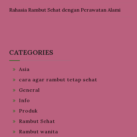
Rahasia Rambut Sehat dengan Perawatan Alami
CATEGORIES
Asia
cara agar rambut tetap sehat
General
Info
Produk
Rambut Sehat
Rambut wanita