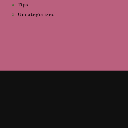
Tips
Uncategorized