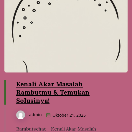
Kenali Akar Masalah
Rambutmu & Temukan
Solusinya!
admin
Oktober 21, 2025
Rambutsehat – Kenali Akar Masalah