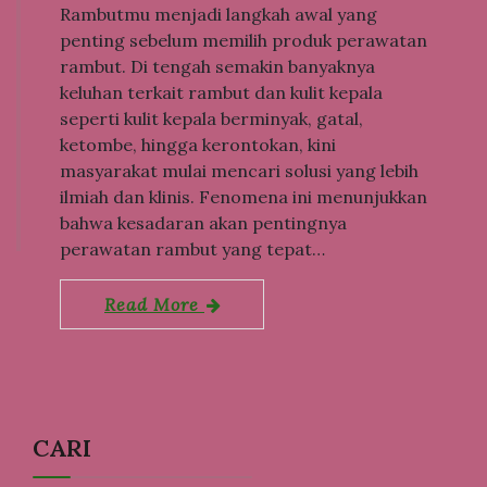
Rambutmu menjadi langkah awal yang
penting sebelum memilih produk perawatan
rambut. Di tengah semakin banyaknya
keluhan terkait rambut dan kulit kepala
seperti kulit kepala berminyak, gatal,
ketombe, hingga kerontokan, kini
masyarakat mulai mencari solusi yang lebih
ilmiah dan klinis. Fenomena ini menunjukkan
bahwa kesadaran akan pentingnya
perawatan rambut yang tepat…
Read More
CARI