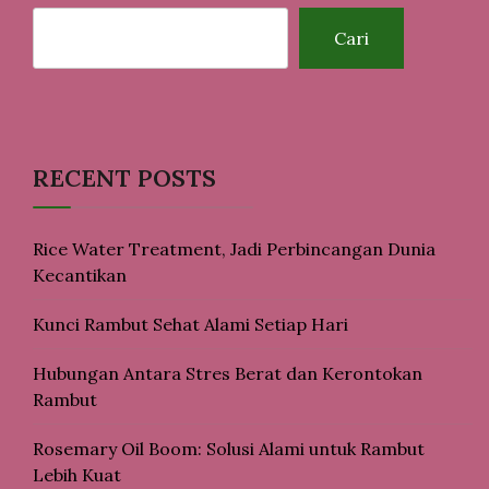
Cari
RECENT POSTS
Rice Water Treatment, Jadi Perbincangan Dunia
Kecantikan
Kunci Rambut Sehat Alami Setiap Hari
Hubungan Antara Stres Berat dan Kerontokan
Rambut
Rosemary Oil Boom: Solusi Alami untuk Rambut
Lebih Kuat