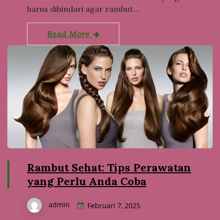
harus dihindari agar rambut…
Read More
Rambut Sehat: Tips Perawatan
yang Perlu Anda Coba
admin
Februari 7, 2025