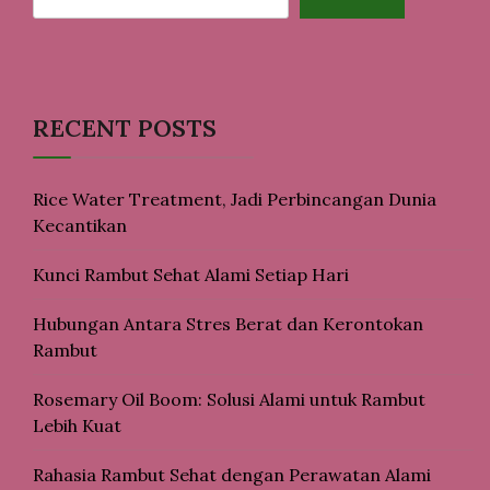
RECENT POSTS
Rice Water Treatment, Jadi Perbincangan Dunia
Kecantikan
Kunci Rambut Sehat Alami Setiap Hari
Hubungan Antara Stres Berat dan Kerontokan
Rambut
Rosemary Oil Boom: Solusi Alami untuk Rambut
Lebih Kuat
Rahasia Rambut Sehat dengan Perawatan Alami