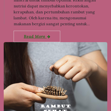
nutrisi dapat menyebabkan kerontokan,
kerapuhan, dan pertumbuhan rambut yang
lambat. Oleh karena itu, mengonsumsi
makanan bergizi sangat penting untuk…
Read More