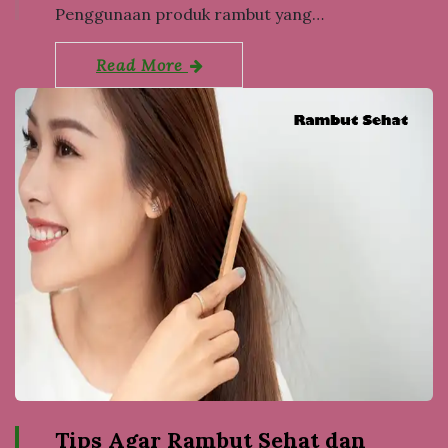
Penggunaan produk rambut yang…
Read More
Tips Agar Rambut Sehat dan