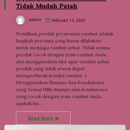
Tidak Mudah Patah
admin
Februari 13, 2025
Pemilihan produk perawatan rambut adalah
langkah pertama yang harus dilakukan
untuk menjaga rambut sehat. Tidak semua
produk cocok dengan jenis rambut Anda,
dan menggunakan tips agar rambut sehat
produk yang tidak sesuai dapat
memperburuk kondisi rambut. 1.
Menggunakan Shampo dan Kondisioner
yang Sesuai Pilih shampo dan kondisioner
yang cocok dengan jenis rambut Anda,
apakah itu…
Read More