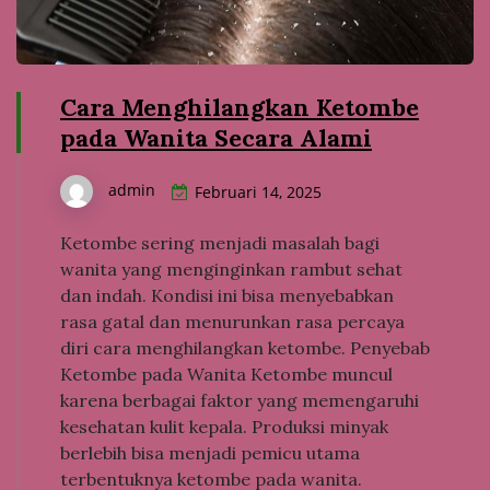
Cara Menghilangkan Ketombe
pada Wanita Secara Alami
admin
Februari 14, 2025
Ketombe sering menjadi masalah bagi
wanita yang menginginkan rambut sehat
dan indah. Kondisi ini bisa menyebabkan
rasa gatal dan menurunkan rasa percaya
diri cara menghilangkan ketombe. Penyebab
Ketombe pada Wanita Ketombe muncul
karena berbagai faktor yang memengaruhi
kesehatan kulit kepala. Produksi minyak
berlebih bisa menjadi pemicu utama
terbentuknya ketombe pada wanita.