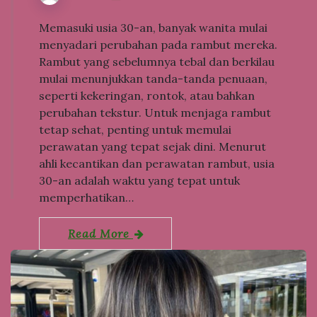
Memasuki usia 30-an, banyak wanita mulai
menyadari perubahan pada rambut mereka.
Rambut yang sebelumnya tebal dan berkilau
mulai menunjukkan tanda-tanda penuaan,
seperti kekeringan, rontok, atau bahkan
perubahan tekstur. Untuk menjaga rambut
tetap sehat, penting untuk memulai
perawatan yang tepat sejak dini. Menurut
ahli kecantikan dan perawatan rambut, usia
30-an adalah waktu yang tepat untuk
memperhatikan…
Read More