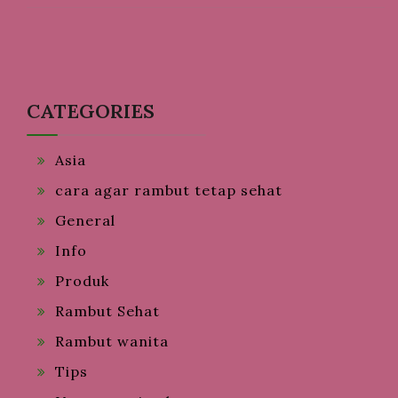
CATEGORIES
Asia
cara agar rambut tetap sehat
General
Info
Produk
Rambut Sehat
Rambut wanita
Tips