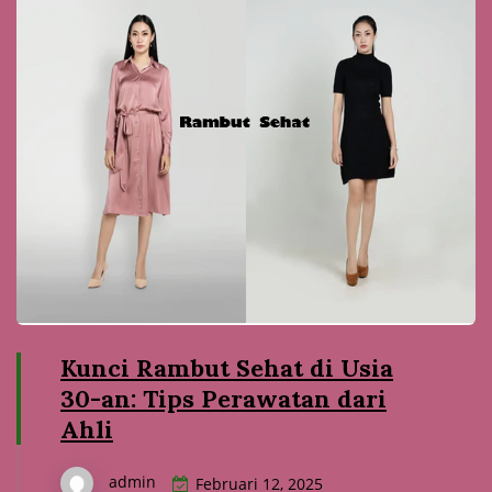
Kunci Rambut Sehat di Usia
30-an: Tips Perawatan dari
Ahli
admin
Februari 12, 2025