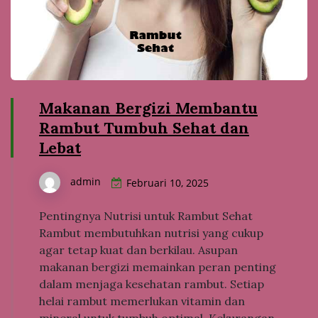
Makanan Bergizi Membantu
Rambut Tumbuh Sehat dan
Lebat
admin
Februari 10, 2025
Pentingnya Nutrisi untuk Rambut Sehat
Rambut membutuhkan nutrisi yang cukup
agar tetap kuat dan berkilau. Asupan
makanan bergizi memainkan peran penting
dalam menjaga kesehatan rambut. Setiap
helai rambut memerlukan vitamin dan
mineral untuk tumbuh optimal. Kekurangan