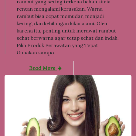
rambut yang sering terkena bahan kimia
rentan mengalami kerusakan. Warna
rambut bisa cepat memudar, menjadi
kering, dan kehilangan kilau alami. Oleh
karena itu, penting untuk merawat rambut
sehat berwarna agar tetap sehat dan indah.
Pilih Produk Perawatan yang Tepat
Gunakan sampo…
Read More