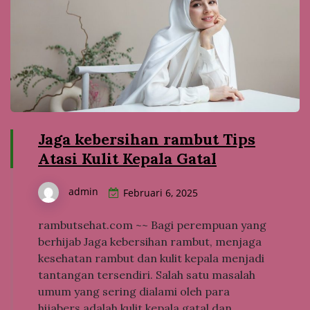
Jaga kebersihan rambut Tips
Atasi Kulit Kepala Gatal
admin
Februari 6, 2025
rambutsehat.com ~~ Bagi perempuan yang
berhijab Jaga kebersihan rambut, menjaga
kesehatan rambut dan kulit kepala menjadi
tantangan tersendiri. Salah satu masalah
umum yang sering dialami oleh para
hijabers adalah kulit kepala gatal dan