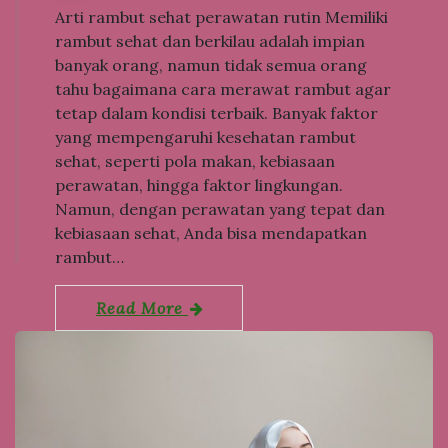
Arti rambut sehat perawatan rutin Memiliki
rambut sehat dan berkilau adalah impian
banyak orang, namun tidak semua orang
tahu bagaimana cara merawat rambut agar
tetap dalam kondisi terbaik. Banyak faktor
yang mempengaruhi kesehatan rambut
sehat, seperti pola makan, kebiasaan
perawatan, hingga faktor lingkungan.
Namun, dengan perawatan yang tepat dan
kebiasaan sehat, Anda bisa mendapatkan
rambut…
Read More