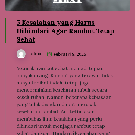
5 Kesalahan yang Harus
Dihindari Agar Rambut Tetap
Sehat
admin
Februari 9, 2025
Memiliki rambut sehat menjadi tujuan
banyak orang. Rambut yang terawat tidak
hanya terlihat indah, tetapi juga
mencerminkan kesehatan tubuh secara
keseluruhan. Namun, beberapa kebiasaan
yang tidak disadari dapat merusak
kesehatan rambut. Artikel ini akan
membahas lima kesalahan yang perlu
dihindari untuk menjaga rambut tetap
sehat dan kuat. Hindari 5 kesalahan yang