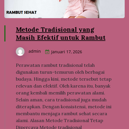
Metode Tradisional yang
Masih Efektif untuk Rambut
admin
Januari 17, 2026
Perawatan rambut tradisional telah
digunakan turun-temurun oleh berbagai
budaya. Hingga kini, metode tersebut tetap
relevan dan efektif. Oleh karena itu, banyak
orang kembali memilih perawatan alami.
Selain aman, cara tradisional juga mudah
diterapkan. Dengan konsistensi, metode ini
membantu menjaga rambut sehat secara
alami. Alasan Metode Tradisional Tetap
Dipercaya Metode tradisional