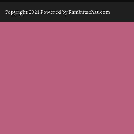
Copyright 2021 Powered by Rambutsehat.com