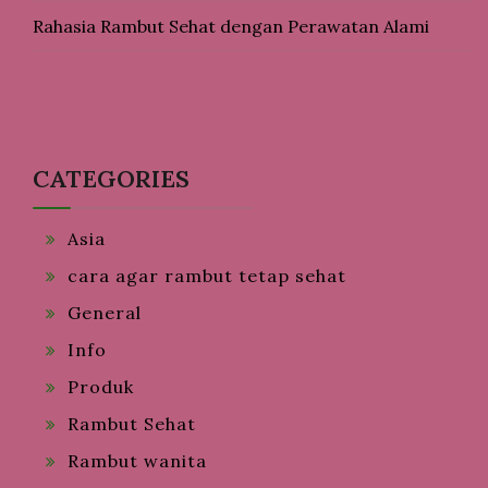
Rahasia Rambut Sehat dengan Perawatan Alami
CATEGORIES
Asia
cara agar rambut tetap sehat
General
Info
Produk
Rambut Sehat
Rambut wanita