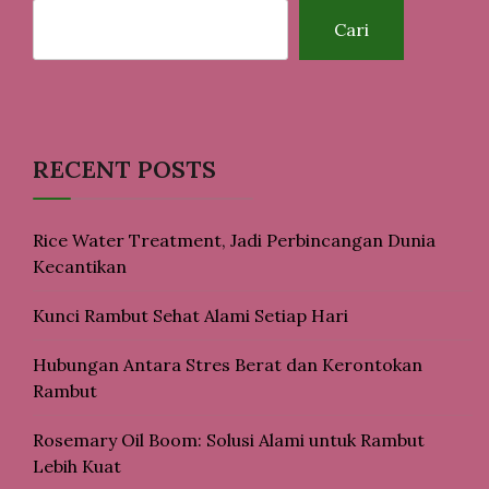
Cari
RECENT POSTS
Rice Water Treatment, Jadi Perbincangan Dunia
Kecantikan
Kunci Rambut Sehat Alami Setiap Hari
Hubungan Antara Stres Berat dan Kerontokan
Rambut
Rosemary Oil Boom: Solusi Alami untuk Rambut
Lebih Kuat