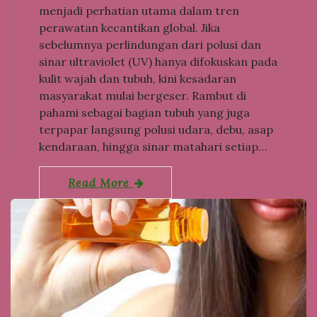
menjadi perhatian utama dalam tren
perawatan kecantikan global. Jika
sebelumnya perlindungan dari polusi dan
sinar ultraviolet (UV) hanya difokuskan pada
kulit wajah dan tubuh, kini kesadaran
masyarakat mulai bergeser. Rambut di
pahami sebagai bagian tubuh yang juga
terpapar langsung polusi udara, debu, asap
kendaraan, hingga sinar matahari setiap…
Read More