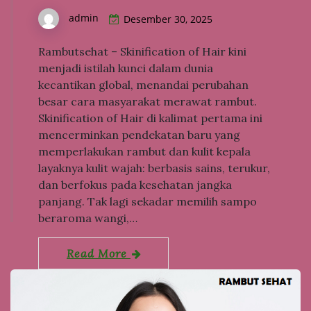
admin
Desember 30, 2025
Rambutsehat – Skinification of Hair kini
menjadi istilah kunci dalam dunia
kecantikan global, menandai perubahan
besar cara masyarakat merawat rambut.
Skinification of Hair di kalimat pertama ini
mencerminkan pendekatan baru yang
memperlakukan rambut dan kulit kepala
layaknya kulit wajah: berbasis sains, terukur,
dan berfokus pada kesehatan jangka
panjang. Tak lagi sekadar memilih sampo
beraroma wangi,…
Read More