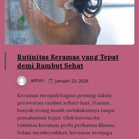
Rutinitas Keramas yang Tepat
demi Rambut Sehat
admin
Januari 23, 2026
Keramas menjadi bagian penting dalam
perawatan rambut sehari-hari. Namun,
banyak orang masih melakukannya tanpa
pemahaman tepat. Oleh karena itu,
rutinitas keramas perlu perhatian khusus.
Selain membersihkan, keramas menjaga