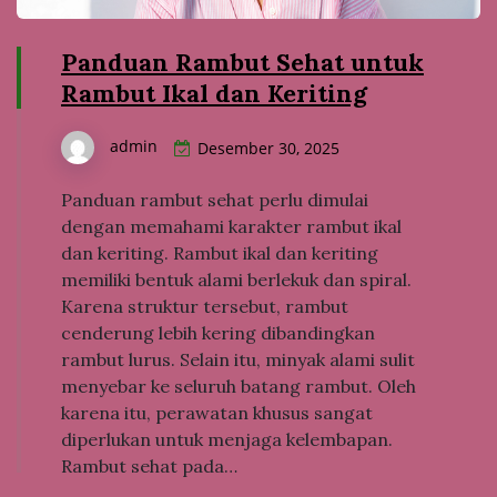
Panduan Rambut Sehat untuk
Rambut Ikal dan Keriting
admin
Desember 30, 2025
Panduan rambut sehat perlu dimulai
dengan memahami karakter rambut ikal
dan keriting. Rambut ikal dan keriting
memiliki bentuk alami berlekuk dan spiral.
Karena struktur tersebut, rambut
cenderung lebih kering dibandingkan
rambut lurus. Selain itu, minyak alami sulit
menyebar ke seluruh batang rambut. Oleh
karena itu, perawatan khusus sangat
diperlukan untuk menjaga kelembapan.
Rambut sehat pada…