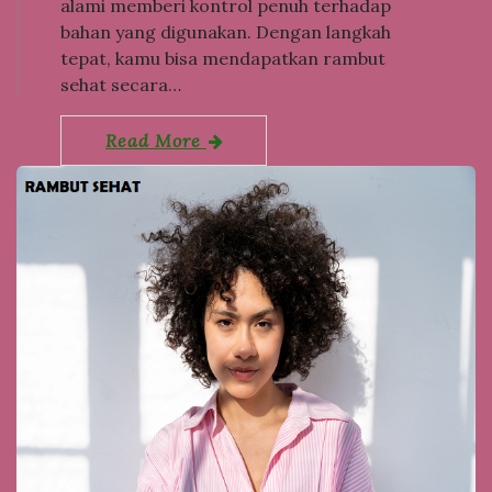
alami memberi kontrol penuh terhadap
bahan yang digunakan. Dengan langkah
tepat, kamu bisa mendapatkan rambut
sehat secara…
Read More