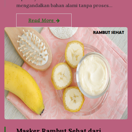
mengandalkan bahan alami tanpa proses…
Read More
Masker Rambut Sehat dari