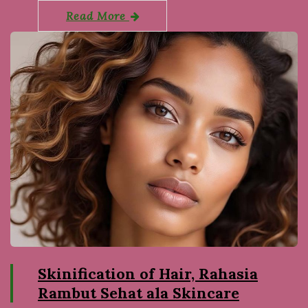
Read More
Skinification of Hair, Rahasia
Rambut Sehat ala Skincare