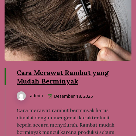
Cara Merawat Rambut yang
Mudah Berminyak
admin
Desember 18, 2025
Cara merawat rambut berminyak harus
dimulai dengan mengenali karakter kulit
kepala secara menyeluruh. Rambut mudah
berminyak muncul karena produksi sebum