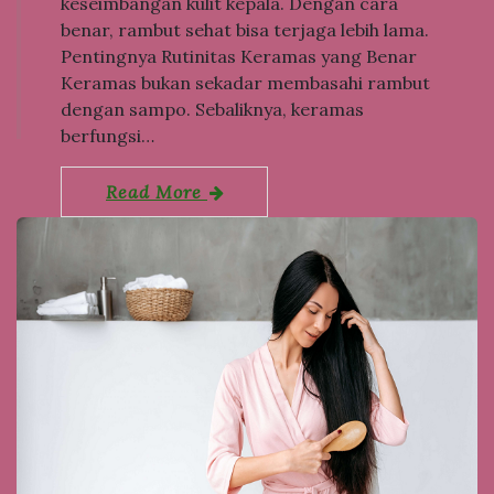
keseimbangan kulit kepala. Dengan cara
benar, rambut sehat bisa terjaga lebih lama.
Pentingnya Rutinitas Keramas yang Benar
Keramas bukan sekadar membasahi rambut
dengan sampo. Sebaliknya, keramas
berfungsi…
Read More