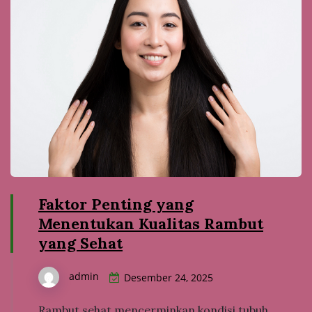
Faktor Penting yang
Menentukan Kualitas Rambut
yang Sehat
admin
Desember 24, 2025
Rambut sehat mencerminkan kondisi tubuh