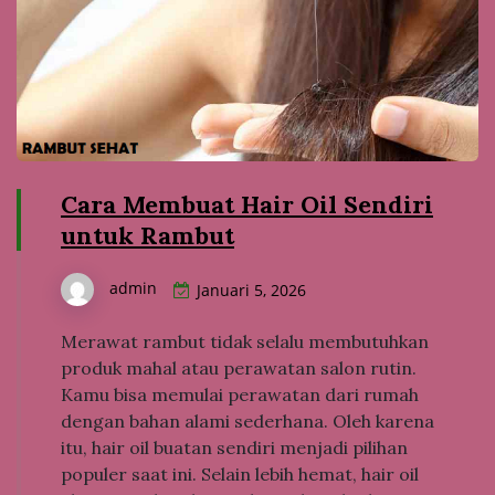
Cara Membuat Hair Oil Sendiri
untuk Rambut
admin
Januari 5, 2026
Merawat rambut tidak selalu membutuhkan
produk mahal atau perawatan salon rutin.
Kamu bisa memulai perawatan dari rumah
dengan bahan alami sederhana. Oleh karena
itu, hair oil buatan sendiri menjadi pilihan
populer saat ini. Selain lebih hemat, hair oil