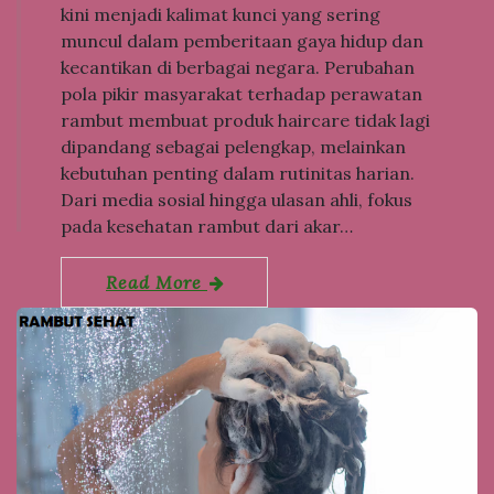
kini menjadi kalimat kunci yang sering
muncul dalam pemberitaan gaya hidup dan
kecantikan di berbagai negara. Perubahan
pola pikir masyarakat terhadap perawatan
rambut membuat produk haircare tidak lagi
dipandang sebagai pelengkap, melainkan
kebutuhan penting dalam rutinitas harian.
Dari media sosial hingga ulasan ahli, fokus
pada kesehatan rambut dari akar…
Read More