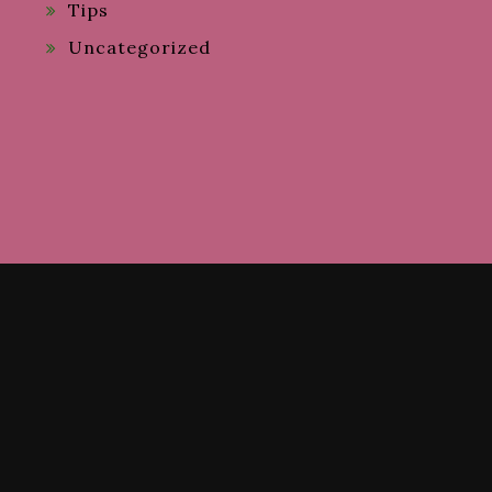
Tips
Uncategorized