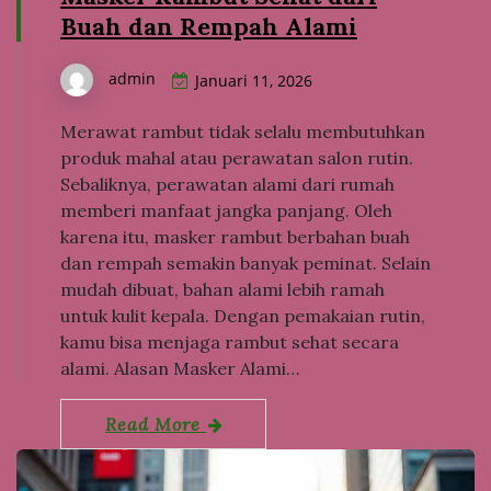
Buah dan Rempah Alami
admin
Januari 11, 2026
Merawat rambut tidak selalu membutuhkan
produk mahal atau perawatan salon rutin.
Sebaliknya, perawatan alami dari rumah
memberi manfaat jangka panjang. Oleh
karena itu, masker rambut berbahan buah
dan rempah semakin banyak peminat. Selain
mudah dibuat, bahan alami lebih ramah
untuk kulit kepala. Dengan pemakaian rutin,
kamu bisa menjaga rambut sehat secara
alami. Alasan Masker Alami…
Read More