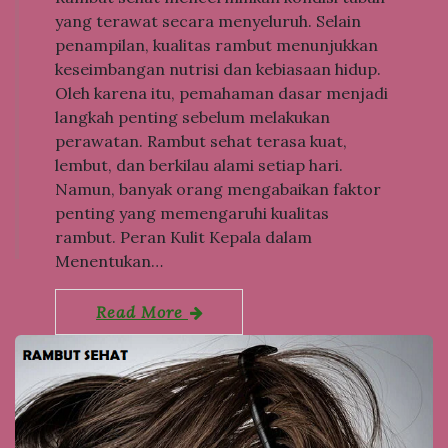
yang terawat secara menyeluruh. Selain
penampilan, kualitas rambut menunjukkan
keseimbangan nutrisi dan kebiasaan hidup.
Oleh karena itu, pemahaman dasar menjadi
langkah penting sebelum melakukan
perawatan. Rambut sehat terasa kuat,
lembut, dan berkilau alami setiap hari.
Namun, banyak orang mengabaikan faktor
penting yang memengaruhi kualitas
rambut. Peran Kulit Kepala dalam
Menentukan…
Read More