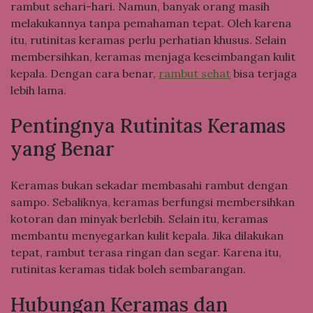
rambut sehari-hari. Namun, banyak orang masih
melakukannya tanpa pemahaman tepat. Oleh karena
itu, rutinitas keramas perlu perhatian khusus. Selain
membersihkan, keramas menjaga keseimbangan kulit
kepala. Dengan cara benar,
rambut sehat
bisa terjaga
lebih lama.
Pentingnya Rutinitas Keramas
yang Benar
Keramas bukan sekadar membasahi rambut dengan
sampo. Sebaliknya, keramas berfungsi membersihkan
kotoran dan minyak berlebih. Selain itu, keramas
membantu menyegarkan kulit kepala. Jika dilakukan
tepat, rambut terasa ringan dan segar. Karena itu,
rutinitas keramas tidak boleh sembarangan.
Hubungan Keramas dan