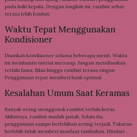
pada kulit kepala. Dengan langkah ini, rambut sehat
terasa lebih lembut.
Waktu Tepat Menggunakan
Kondisioner
Diamkan kondisioner selama beberapa menit. Waktu
ini membantu nutrisi meresap. Jangan mendiamkan
terlalu lama. Bilas hingga rambut terasa ringan.
Penggunaan tepat memberi hasil optimal.
Kesalahan Umum Saat Keramas
Banyak orang menggosok rambut terlalu keras.
Akibatnya, rambut mudah patah. Selain itu,
penggunaan sampo berlebihan sering terjadi. Takaran
berlebih tidak memberi manfaat tambahan. Hindari