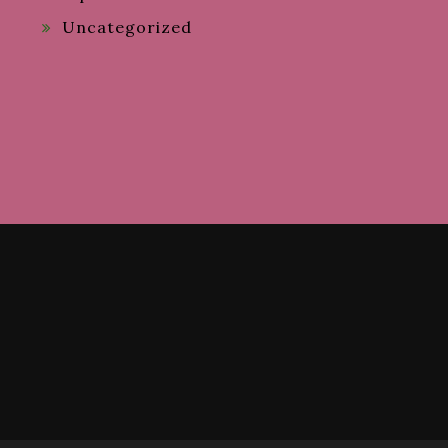
Uncategorized