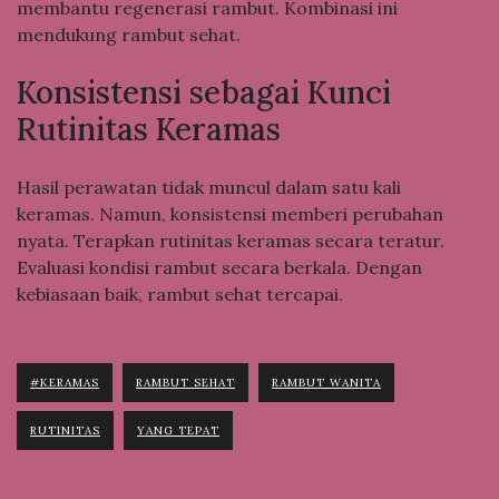
membantu regenerasi rambut. Kombinasi ini
mendukung rambut sehat.
Konsistensi sebagai Kunci
Rutinitas Keramas
Hasil perawatan tidak muncul dalam satu kali
keramas. Namun, konsistensi memberi perubahan
nyata. Terapkan rutinitas keramas secara teratur.
Evaluasi kondisi rambut secara berkala. Dengan
kebiasaan baik, rambut sehat tercapai.
#KERAMAS
RAMBUT SEHAT
RAMBUT WANITA
RUTINITAS
YANG TEPAT