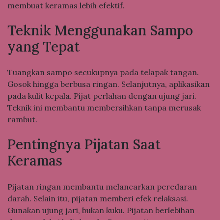
membuat keramas lebih efektif.
Teknik Menggunakan Sampo
yang Tepat
Tuangkan sampo secukupnya pada telapak tangan.
Gosok hingga berbusa ringan. Selanjutnya, aplikasikan
pada kulit kepala. Pijat perlahan dengan ujung jari.
Teknik ini membantu membersihkan tanpa merusak
rambut.
Pentingnya Pijatan Saat
Keramas
Pijatan ringan membantu melancarkan peredaran
darah. Selain itu, pijatan memberi efek relaksasi.
Gunakan ujung jari, bukan kuku. Pijatan berlebihan