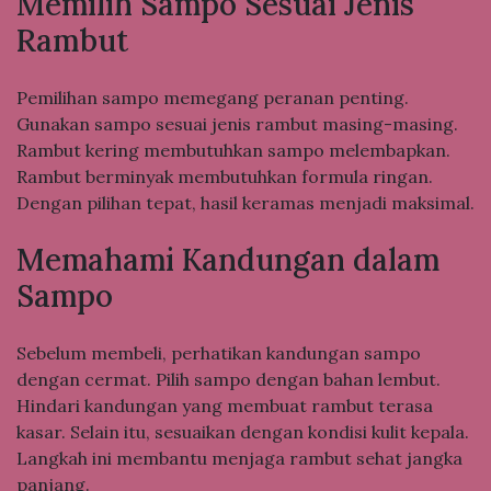
Memilih Sampo Sesuai Jenis
Rambut
Pemilihan sampo memegang peranan penting.
Gunakan sampo sesuai jenis rambut masing-masing.
Rambut kering membutuhkan sampo melembapkan.
Rambut berminyak membutuhkan formula ringan.
Dengan pilihan tepat, hasil keramas menjadi maksimal.
Memahami Kandungan dalam
Sampo
Sebelum membeli, perhatikan kandungan sampo
dengan cermat. Pilih sampo dengan bahan lembut.
Hindari kandungan yang membuat rambut terasa
kasar. Selain itu, sesuaikan dengan kondisi kulit kepala.
Langkah ini membantu menjaga rambut sehat jangka
panjang.