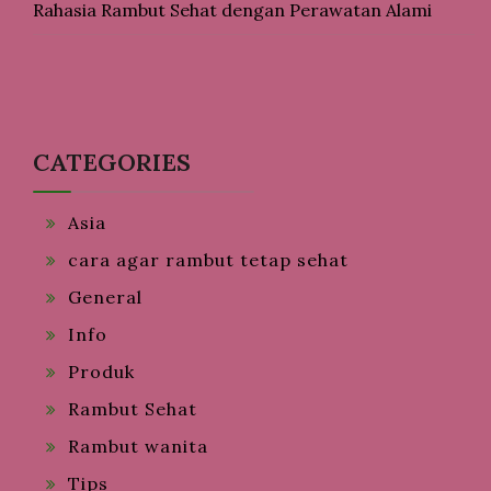
Rahasia Rambut Sehat dengan Perawatan Alami
CATEGORIES
Asia
cara agar rambut tetap sehat
General
Info
Produk
Rambut Sehat
Rambut wanita
Tips