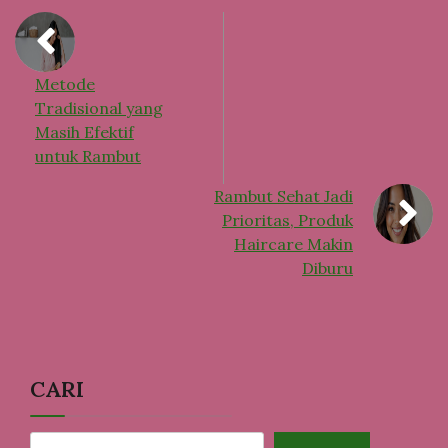
Metode
Tradisional yang
Masih Efektif
untuk Rambut
Rambut Sehat Jadi
Prioritas, Produk
Haircare Makin
Diburu
CARI