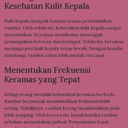
Kesehatan Kulit Kepala
Kulit kepala menjadi fondasi utama pertumbuhan
rambut. Oleh sebab itu, kebersihan kulit kepala sangat
menentukan. Keramas membantu mencegah
penumpukan kotoran dan keringat. Selain itu, keramas
menjaga pori kulit kepala tetap bersih. Dengan kondisi
seimbang, rambut sehat lebih mudah tercapai.
Menentukan Frekuensi
Keramas yang Tepat
Setiap orang memiliki kebutuhan keramas berbeda.
Rambut berminyak membutuhkan frekuensi lebih
sering. Sebaliknya, rambut kering membutuhkan jeda
lebih panjang. Oleh karena itu, kenali kondisi rambut
sebelum menentukan jadwal. Penyesuaian tepat