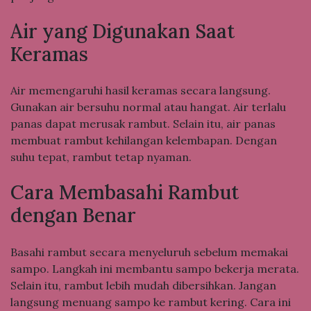
Air yang Digunakan Saat
Keramas
Air memengaruhi hasil keramas secara langsung.
Gunakan air bersuhu normal atau hangat. Air terlalu
panas dapat merusak rambut. Selain itu, air panas
membuat rambut kehilangan kelembapan. Dengan
suhu tepat, rambut tetap nyaman.
Cara Membasahi Rambut
dengan Benar
Basahi rambut secara menyeluruh sebelum memakai
sampo. Langkah ini membantu sampo bekerja merata.
Selain itu, rambut lebih mudah dibersihkan. Jangan
langsung menuang sampo ke rambut kering. Cara ini