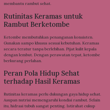
membantu rambut sehat.
Rutinitas Keramas untuk
Rambut Berketombe
Ketombe membutuhkan penanganan konsisten.
Gunakan sampo khusus sesuai kebutuhan. Keramas
secara teratur tanpa berlebihan. Pijat kulit kepala
dengan lembut. Dengan perawatan tepat, ketombe
berkurang perlahan.
Peran Pola Hidup Sehat
terhadap Hasil Keramas
Rutinitas keramas perlu dukungan gaya hidup sehat.
Asupan nutrisi memengaruhi kondisi rambut. Selain
itu, hidrasi tubuh sangat penting. Istirahat cukup