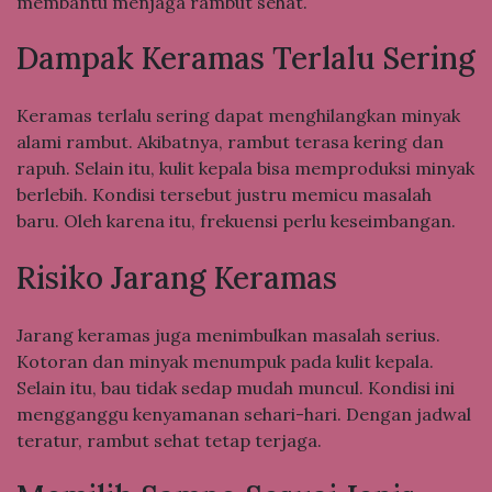
membantu menjaga rambut sehat.
Dampak Keramas Terlalu Sering
Keramas terlalu sering dapat menghilangkan minyak
alami rambut. Akibatnya, rambut terasa kering dan
rapuh. Selain itu, kulit kepala bisa memproduksi minyak
berlebih. Kondisi tersebut justru memicu masalah
baru. Oleh karena itu, frekuensi perlu keseimbangan.
Risiko Jarang Keramas
Jarang keramas juga menimbulkan masalah serius.
Kotoran dan minyak menumpuk pada kulit kepala.
Selain itu, bau tidak sedap mudah muncul. Kondisi ini
mengganggu kenyamanan sehari-hari. Dengan jadwal
teratur, rambut sehat tetap terjaga.