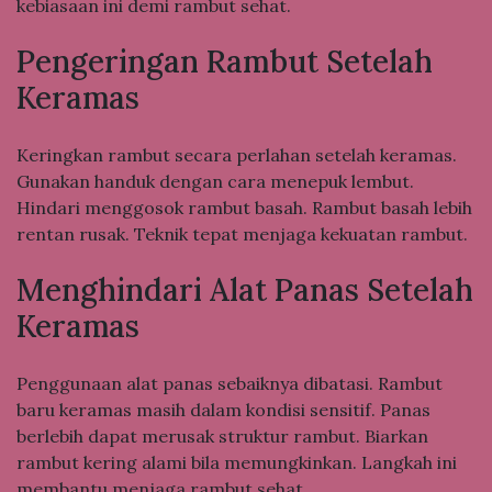
kebiasaan ini demi rambut sehat.
Pengeringan Rambut Setelah
Keramas
Keringkan rambut secara perlahan setelah keramas.
Gunakan handuk dengan cara menepuk lembut.
Hindari menggosok rambut basah. Rambut basah lebih
rentan rusak. Teknik tepat menjaga kekuatan rambut.
Menghindari Alat Panas Setelah
Keramas
Penggunaan alat panas sebaiknya dibatasi. Rambut
baru keramas masih dalam kondisi sensitif. Panas
berlebih dapat merusak struktur rambut. Biarkan
rambut kering alami bila memungkinkan. Langkah ini
membantu menjaga rambut sehat.