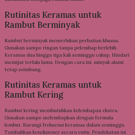
Rutinitas Keramas untuk
Rambut Berminyak
Rambut berminyak memerlukan perhatian khusus.
Gunakan sampo ringan tanpa pelembap berlebih.
Keramas dua hingga tiga kali seminggu cukup. Hindari
memijat terlalu lama. Dengan cara ini, minyak alami
tetap seimbang.
Rutinitas Keramas untuk
Rambut Kering
Rambut kering membutuhkan kelembapan ekstra.
Gunakan sampo melembapkan dengan formula
lembut. Kurangi frekuensi keramas dalam seminggu.
Tambahkan kondisioner secara rutin. Pendekatan ini