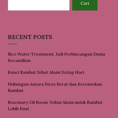
Cari
RECENT POSTS
Rice Water Treatment, Jadi Perbincangan Dunia
Kecantikan
Kunci Rambut Sehat Alami Setiap Hari
Hubungan Antara Stres Berat dan Kerontokan
Rambut
Rosemary Oil Boom: Solusi Alami untuk Rambut
Lebih Kuat