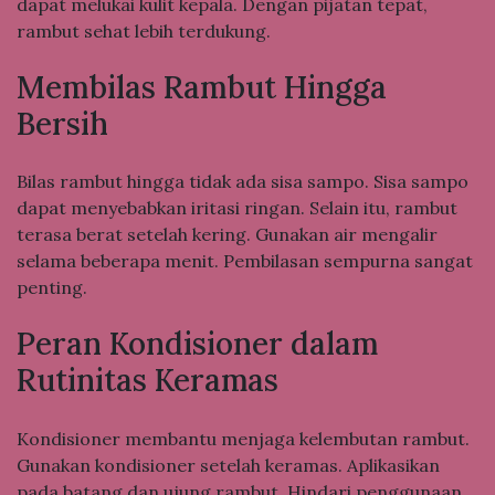
dapat melukai kulit kepala. Dengan pijatan tepat,
rambut sehat lebih terdukung.
Membilas Rambut Hingga
Bersih
Bilas rambut hingga tidak ada sisa sampo. Sisa sampo
dapat menyebabkan iritasi ringan. Selain itu, rambut
terasa berat setelah kering. Gunakan air mengalir
selama beberapa menit. Pembilasan sempurna sangat
penting.
Peran Kondisioner dalam
Rutinitas Keramas
Kondisioner membantu menjaga kelembutan rambut.
Gunakan kondisioner setelah keramas. Aplikasikan
pada batang dan ujung rambut. Hindari penggunaan