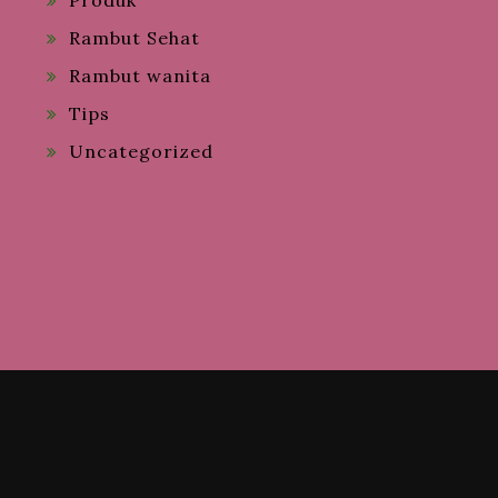
Produk
Rambut Sehat
Rambut wanita
Tips
Uncategorized