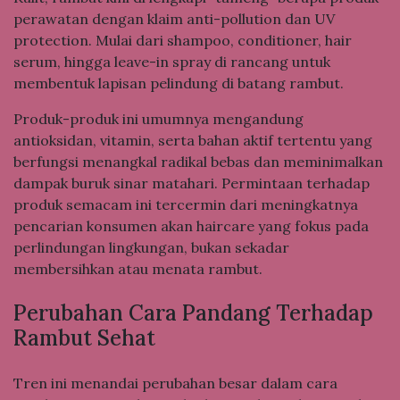
perawatan dengan klaim anti-pollution dan UV
protection. Mulai dari shampoo, conditioner, hair
serum, hingga leave-in spray di rancang untuk
membentuk lapisan pelindung di batang rambut.
Produk-produk ini umumnya mengandung
antioksidan, vitamin, serta bahan aktif tertentu yang
berfungsi menangkal radikal bebas dan meminimalkan
dampak buruk sinar matahari. Permintaan terhadap
produk semacam ini tercermin dari meningkatnya
pencarian konsumen akan haircare yang fokus pada
perlindungan lingkungan, bukan sekadar
membersihkan atau menata rambut.
Perubahan Cara Pandang Terhadap
Rambut Sehat
Tren ini menandai perubahan besar dalam cara