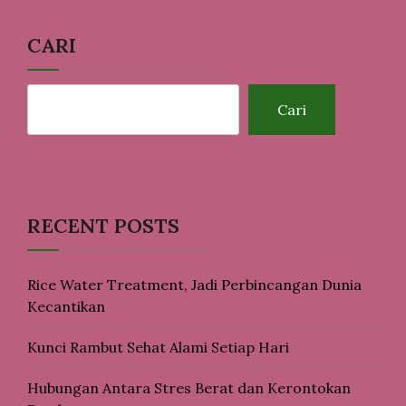
CARI
Cari
RECENT POSTS
Rice Water Treatment, Jadi Perbincangan Dunia
Kecantikan
Kunci Rambut Sehat Alami Setiap Hari
Hubungan Antara Stres Berat dan Kerontokan