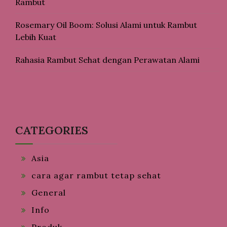
Rambut
Rosemary Oil Boom: Solusi Alami untuk Rambut
Lebih Kuat
Rahasia Rambut Sehat dengan Perawatan Alami
CATEGORIES
Asia
cara agar rambut tetap sehat
General
Info