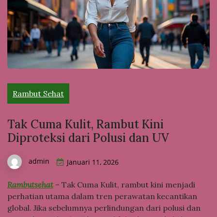
Rambut Sehat
Tak Cuma Kulit, Rambut Kini
Diproteksi dari Polusi dan UV
admin
Januari 11, 2026
Rambutsehat
– Tak Cuma Kulit, rambut kini menjadi
perhatian utama dalam tren perawatan kecantikan
global. Jika sebelumnya perlindungan dari polusi dan