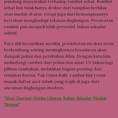
pandang masyarakat terhadap rambut sehat. Rambut
sehat kini tidak hanya di ukur dari tampilan berkilau
atau mudah di atur, tetapi juga dari kemampuannya
bertahan menghadapi tekanan lingkungan. Perawatan
rambut pun menjadi lebih preventif, bukan sekadar
solutif.
Para ahli kecantikan menilai, pendekatan ini akan terus
berkembang seiring meningkatnya kesadaran akan
dampak polusi dan perubahan iklim. Dengan kata lain,
melindungi rambut dari polusi dan sinar UV bukan lagi
pilihan tambahan, melainkan bagian penting dari
rutinitas harian. Tak Cuma Kulit, rambut kini resmi
masuk daftar aset tubuh yang wajib di jaga dari
ancaman lingkungan modern.
“Slow Tourism: Ketika Liburan Bukan Sekadar Pindah
Tempat”