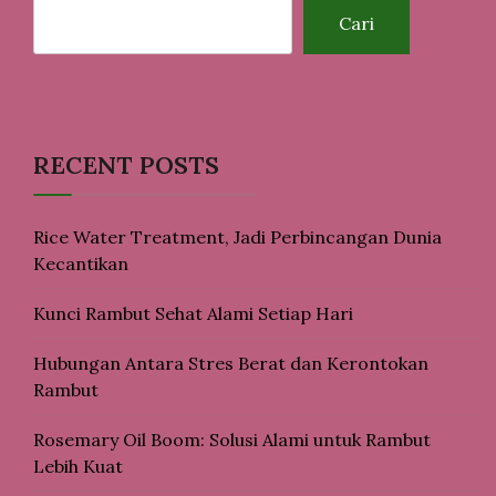
Cari
RECENT POSTS
Rice Water Treatment, Jadi Perbincangan Dunia
Kecantikan
Kunci Rambut Sehat Alami Setiap Hari
Hubungan Antara Stres Berat dan Kerontokan
Rambut
Rosemary Oil Boom: Solusi Alami untuk Rambut
Lebih Kuat