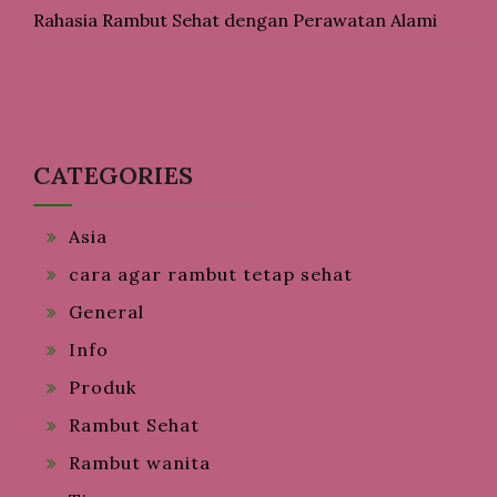
Rahasia Rambut Sehat dengan Perawatan Alami
CATEGORIES
Asia
cara agar rambut tetap sehat
General
Info
Produk
Rambut Sehat
Rambut wanita