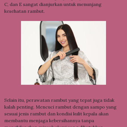
C, dan E sangat dianjurkan untuk menunjang
kesehatan rambut.
Selain itu, perawatan rambut yang tepat juga tidak
kalah penting. Mencuci rambut dengan sampo yang
sesuai jenis rambut dan kondisi kulit kepala akan
membantu menjaga kebersihannya tanpa