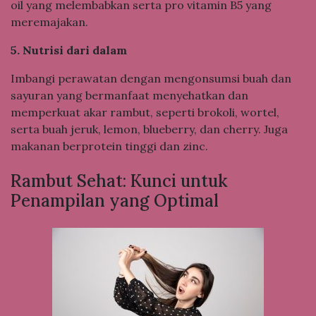
oil yang melembabkan serta pro vitamin B5 yang
meremajakan.
5. Nutrisi dari dalam
Imbangi perawatan dengan mengonsumsi buah dan
sayuran yang bermanfaat menyehatkan dan
memperkuat akar rambut, seperti brokoli, wortel,
serta buah jeruk, lemon, blueberry, dan cherry. Juga
makanan berprotein tinggi dan zinc.
Rambut Sehat: Kunci untuk
Penampilan yang Optimal