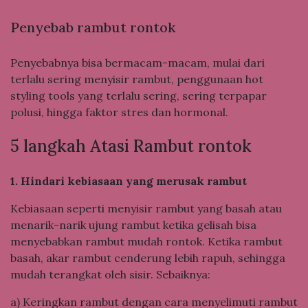
Penyebab rambut rontok
Penyebabnya bisa bermacam-macam, mulai dari
terlalu sering menyisir rambut, penggunaan hot
styling tools yang terlalu sering, sering terpapar
polusi, hingga faktor stres dan hormonal.
5 langkah Atasi Rambut rontok
1. Hindari kebiasaan yang merusak rambut
Kebiasaan seperti menyisir rambut yang basah atau
menarik-narik ujung rambut ketika gelisah bisa
menyebabkan rambut mudah rontok. Ketika rambut
basah, akar rambut cenderung lebih rapuh, sehingga
mudah terangkat oleh sisir. Sebaiknya:
a) Keringkan rambut dengan cara menyelimuti rambut