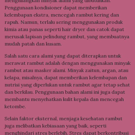
menghilangkan minyak alami yang dibutuhkan.
Penggunaan kondisioner dapat memberikan
kelembapan ekstra, mencegah rambut kering dan
rapuh. Namun, terlalu sering menggunakan produk
kimia atau panas seperti hair dryer dan catok dapat
merusak lapisan pelindung rambut, yang membuatnya
mudah patah dan kusam.
Salah satu cara alami yang dapat diterapkan untuk
merawat rambut adalah dengan menggunakan minyak
rambut atau masker alami. Minyak zaitun, argan, atau
kelapa, misalnya, dapat memberikan kelembapan dan
nutrisi yang diperlukan untuk rambut agar tetap sehat
dan berkilau. Penggunaan bahan alami ini juga dapat
membantu menyehatkan kulit kepala dan mencegah
ketombe.
Selain faktor eksternal, menjaga kesehatan rambut
juga melibatkan kebiasaan yang baik, seperti
menghindari stres berlebih. Stres dapat berkontribusi