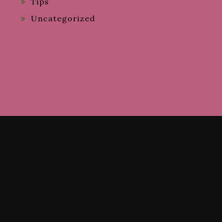
Tips
Uncategorized