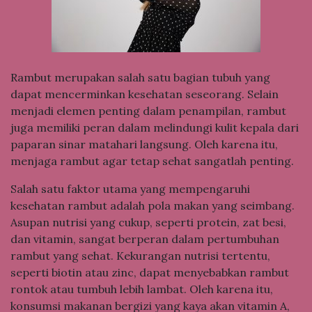
Rambut merupakan salah satu bagian tubuh yang
dapat mencerminkan kesehatan seseorang. Selain
menjadi elemen penting dalam penampilan, rambut
juga memiliki peran dalam melindungi kulit kepala dari
paparan sinar matahari langsung. Oleh karena itu,
menjaga rambut agar tetap sehat sangatlah penting.
Salah satu faktor utama yang mempengaruhi
kesehatan rambut adalah pola makan yang seimbang.
Asupan nutrisi yang cukup, seperti protein, zat besi,
dan vitamin, sangat berperan dalam pertumbuhan
rambut yang sehat. Kekurangan nutrisi tertentu,
seperti biotin atau zinc, dapat menyebabkan rambut
rontok atau tumbuh lebih lambat. Oleh karena itu,
konsumsi makanan bergizi yang kaya akan vitamin A,