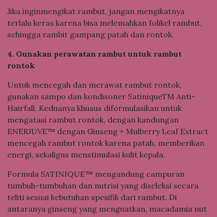
Jika inginmengikat rambut, jangan mengikatnya
terlalu keras karena bisa melemahkan folikel rambut,
sehingga rambit gampang patah dan rontok.
4. Gunakan perawatan rambut untuk rambut
rontok
Untuk mencegah dan merawat rambut rontok,
gunakan sampo dan kondisoner SatiniqueTM Anti-
Hairfall. Keduanya khusus diformulasikan untuk
mengatasi rambut rontok, dengan kandungan
ENERJUVE™ dengan Ginseng + Mulberry Leaf Extract
mencegah rambut rontok karena patah, memberikan
energi, sekaligus menstimulasi kulit kepala.
Formula SATINIQUE™ mengandung campuran
tumbuh-tumbuhan dan nutrisi yang diseleksi secara
teliti sesuai kebutuhan spesifik dari rambut. Di
antaranya ginseng yang menguatkan, macadamia nut