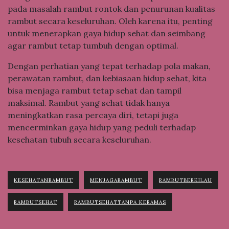
pada masalah rambut rontok dan penurunan kualitas
rambut secara keseluruhan. Oleh karena itu, penting
untuk menerapkan gaya hidup sehat dan seimbang
agar rambut tetap tumbuh dengan optimal.
Dengan perhatian yang tepat terhadap pola makan,
perawatan rambut, dan kebiasaan hidup sehat, kita
bisa menjaga rambut tetap sehat dan tampil
maksimal. Rambut yang sehat tidak hanya
meningkatkan rasa percaya diri, tetapi juga
mencerminkan gaya hidup yang peduli terhadap
kesehatan tubuh secara keseluruhan.
KESEHATANRAMBUT
MENJAGARAMBUT
RAMBUTBERKILAU
RAMBUTSEHAT
RAMBUTSEHATTANPA KERAMAS