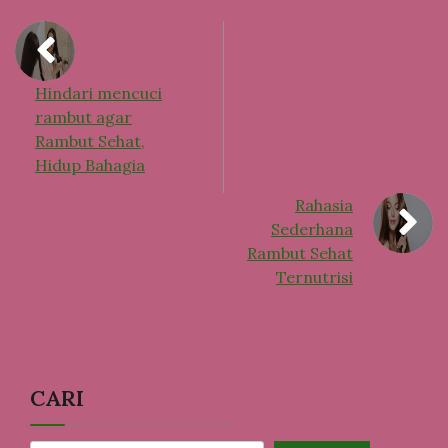
Hindari mencuci
rambut agar
Rambut Sehat,
Hidup Bahagia
Rahasia
Sederhana
Rambut Sehat
Ternutrisi
CARI