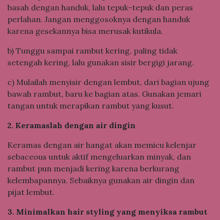
basah dengan handuk, lalu tepuk-tepuk dan peras
perlahan. Jangan menggosoknya dengan handuk
karena gesekannya bisa merusak kutikula.
b) Tunggu sampai rambut kering, paling tidak
setengah kering, lalu gunakan sisir bergigi jarang.
c) Mulailah menyisir dengan lembut, dari bagian ujung
bawah rambut, baru ke bagian atas. Gunakan jemari
tangan untuk merapikan rambut yang kusut.
2. Keramaslah dengan air dingin
Keramas dengan air hangat akan memicu kelenjar
sebaceous untuk aktif mengeluarkan minyak, dan
rambut pun menjadi kering karena berkurang
kelembapannya. Sebaiknya gunakan air dingin dan
pijat lembut.
3. Minimalkan hair styling yang menyiksa rambut