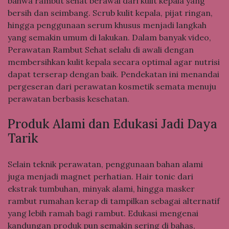
bahwa rambut sehat berawal dari kulit kepala yang
bersih dan seimbang. Scrub kulit kepala, pijat ringan,
hingga penggunaan serum khusus menjadi langkah
yang semakin umum di lakukan. Dalam banyak video,
Perawatan Rambut Sehat selalu di awali dengan
membersihkan kulit kepala secara optimal agar nutrisi
dapat terserap dengan baik. Pendekatan ini menandai
pergeseran dari perawatan kosmetik semata menuju
perawatan berbasis kesehatan.
Produk Alami dan Edukasi Jadi Daya
Tarik
Selain teknik perawatan, penggunaan bahan alami
juga menjadi magnet perhatian. Hair tonic dari
ekstrak tumbuhan, minyak alami, hingga masker
rambut rumahan kerap di tampilkan sebagai alternatif
yang lebih ramah bagi rambut. Edukasi mengenai
kandungan produk pun semakin sering di bahas,