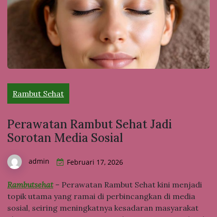
Rambut Sehat
Perawatan Rambut Sehat Jadi
Sorotan Media Sosial
admin
Februari 17, 2026
Rambutsehat
– Perawatan Rambut Sehat kini menjadi
topik utama yang ramai di perbincangkan di media
sosial, seiring meningkatnya kesadaran masyarakat