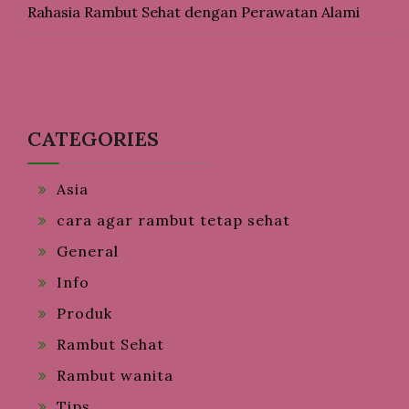
Rahasia Rambut Sehat dengan Perawatan Alami
CATEGORIES
Asia
cara agar rambut tetap sehat
General
Info
Produk
Rambut Sehat
Rambut wanita
Tips