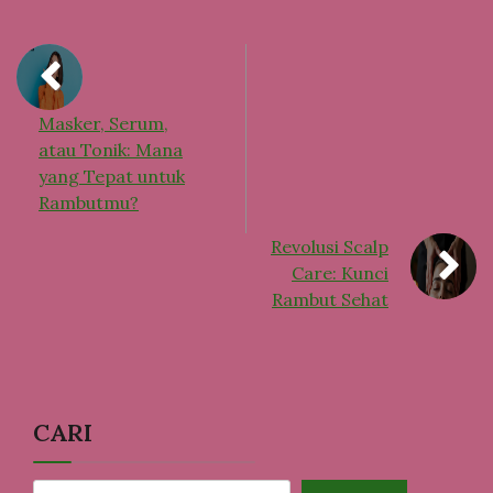
Masker, Serum,
atau Tonik: Mana
yang Tepat untuk
Rambutmu?
Revolusi Scalp
Care: Kunci
Rambut Sehat
CARI