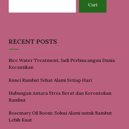
Cari
RECENT POSTS
Rice Water Treatment, Jadi Perbincangan Dunia
Kecantikan
Kunci Rambut Sehat Alami Setiap Hari
Hubungan Antara Stres Berat dan Kerontokan
Rambut
Rosemary Oil Boom: Solusi Alami untuk Rambut
Lebih Kuat