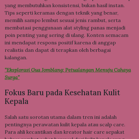
yang membutuhkan konsistensi, bukan hasil instan.
Tips seperti keramas dengan teknik yang benar,
memilih sampo lembut sesuai jenis rambut, serta
membatasi penggunaan alat styling panas menjadi
poin penting yang sering di ulang. Konten semacam
ini mendapat respons positif karena di anggap
realistis dan dapat di terapkan oleh berbagai
kalangan.
“Eksplorasi Gua Jomblang: Petualangan Menuju Cahaya
Surga”
Fokus Baru pada Kesehatan Kulit
Kepala
Salah satu sorotan utama dalam tren ini adalah
pentingnya perawatan kulit kepala atau scalp care.
Para ahli kecantikan dan kreator hair care sepakat