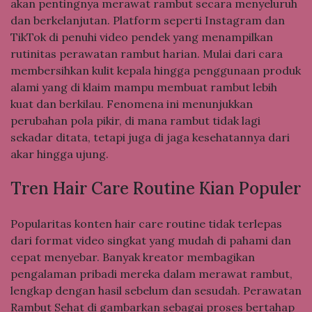
akan pentingnya merawat rambut secara menyeluruh
dan berkelanjutan. Platform seperti Instagram dan
TikTok di penuhi video pendek yang menampilkan
rutinitas perawatan rambut harian. Mulai dari cara
membersihkan kulit kepala hingga penggunaan produk
alami yang di klaim mampu membuat rambut lebih
kuat dan berkilau. Fenomena ini menunjukkan
perubahan pola pikir, di mana rambut tidak lagi
sekadar ditata, tetapi juga di jaga kesehatannya dari
akar hingga ujung.
Tren Hair Care Routine Kian Populer
Popularitas konten hair care routine tidak terlepas
dari format video singkat yang mudah di pahami dan
cepat menyebar. Banyak kreator membagikan
pengalaman pribadi mereka dalam merawat rambut,
lengkap dengan hasil sebelum dan sesudah. Perawatan
Rambut Sehat di gambarkan sebagai proses bertahap