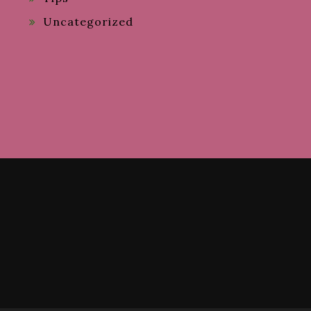
Uncategorized