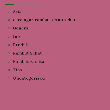
Asia
cara agar rambut tetap sehat
General
Info
Produk
Rambut Sehat
Rambut wanita
Tips
Uncategorized