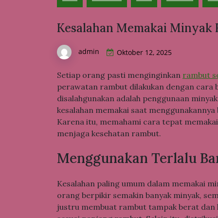
Kesalahan Memakai Minyak 
admin
Oktober 12, 2025
Setiap orang pasti menginginkan
rambut s
perawatan rambut dilakukan dengan cara b
disalahgunakan adalah penggunaan minyak
kesalahan memakai saat menggunakannya 
Karena itu, memahami cara tepat memakai
menjaga kesehatan rambut.
Menggunakan Terlalu B
Kesalahan paling umum dalam memakai min
orang berpikir semakin banyak minyak, sema
justru membuat rambut tampak berat dan l