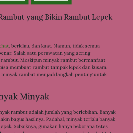
Rambut yang Bikin Rambut Lepek
ehat
, berkilau, dan kuat. Namun, tidak semua
enar. Salah satu perawatan yang sering
 rambut. Meskipun minyak rambut bermanfaat,
bisa membuat rambut tampak lepek dan kusam.
 minyak rambut menjadi langkah penting untuk
anyak Minyak
yak rambut adalah jumlah yang berlebihan. Banyak
kin bagus hasilnya. Padahal, minyak terlalu banyak
epek. Sebaiknya, gunakan hanya beberapa tetes