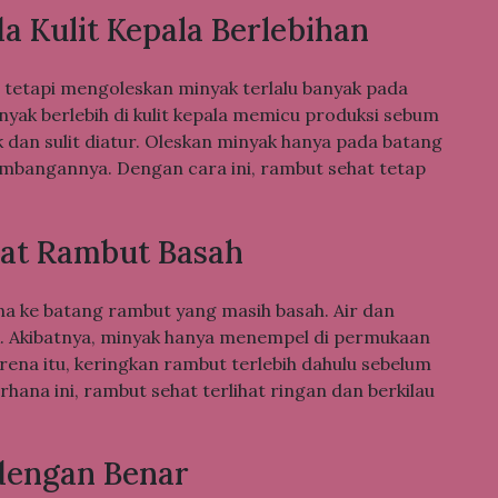
 Kulit Kepala Berlebihan
 tetapi mengoleskan minyak terlalu banyak pada
yak berlebih di kulit kepala memicu produksi sebum
k dan sulit diatur. Oleskan minyak hanya pada batang
mbangannya. Dengan cara ini, rambut sehat tetap
at Rambut Basah
a ke batang rambut yang masih basah. Air dan
. Akibatnya, minyak hanya menempel di permukaan
na itu, keringkan rambut terlebih dahulu sebelum
ana ini, rambut sehat terlihat ringan dan berkilau
dengan Benar