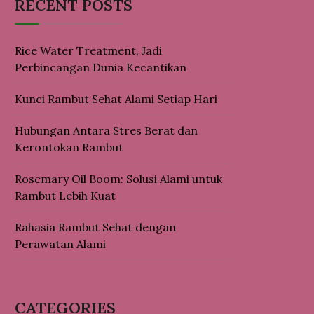
RECENT POSTS
Rice Water Treatment, Jadi
Perbincangan Dunia Kecantikan
Kunci Rambut Sehat Alami Setiap Hari
Hubungan Antara Stres Berat dan
Kerontokan Rambut
Rosemary Oil Boom: Solusi Alami untuk
Rambut Lebih Kuat
Rahasia Rambut Sehat dengan
Perawatan Alami
CATEGORIES