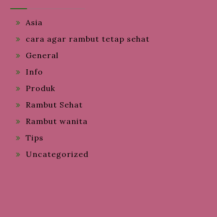
Asia
cara agar rambut tetap sehat
General
Info
Produk
Rambut Sehat
Rambut wanita
Tips
Uncategorized