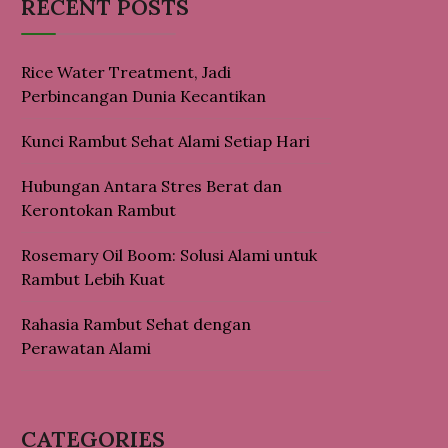
RECENT POSTS
Rice Water Treatment, Jadi
Perbincangan Dunia Kecantikan
Kunci Rambut Sehat Alami Setiap Hari
Hubungan Antara Stres Berat dan
Kerontokan Rambut
Rosemary Oil Boom: Solusi Alami untuk
Rambut Lebih Kuat
Rahasia Rambut Sehat dengan
Perawatan Alami
CATEGORIES