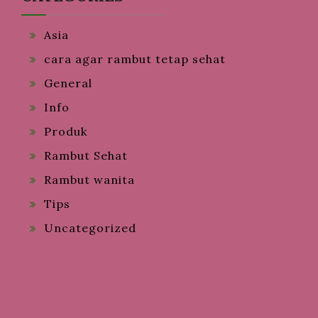
Asia
cara agar rambut tetap sehat
General
Info
Produk
Rambut Sehat
Rambut wanita
Tips
Uncategorized