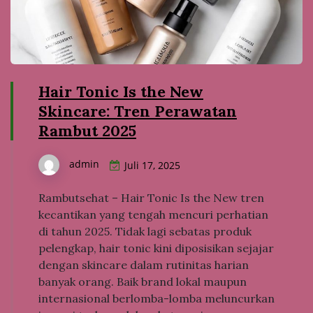
Hair Tonic Is the New
Skincare: Tren Perawatan
Rambut 2025
admin
Juli 17, 2025
Rambutsehat – Hair Tonic Is the New tren
kecantikan yang tengah mencuri perhatian
di tahun 2025. Tidak lagi sebatas produk
pelengkap, hair tonic kini diposisikan sejajar
dengan skincare dalam rutinitas harian
banyak orang. Baik brand lokal maupun
internasional berlomba-lomba meluncurkan