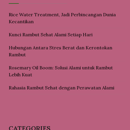
Rice Water Treatment, Jadi Perbincangan Dunia
Kecantikan
Kunci Rambut Sehat Alami Setiap Hari
Hubungan Antara Stres Berat dan Kerontokan
Rambut
Rosemary Oil Boom: Solusi Alami untuk Rambut
Lebih Kuat
Rahasia Rambut Sehat dengan Perawatan Alami
CATEGORIES