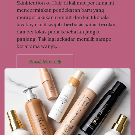
Skinification of Hair di kalimat pertama ini
mencerminkan pendekatan baru yang
memperlakukan rambut dan kulit kepala
layaknya kulit wajah: berbasis sains, terukur,
dan berfokus pada kesehatan jangka
panjang. Tak lagi sekadar memilih sampo
beraroma wangi,…
Read More