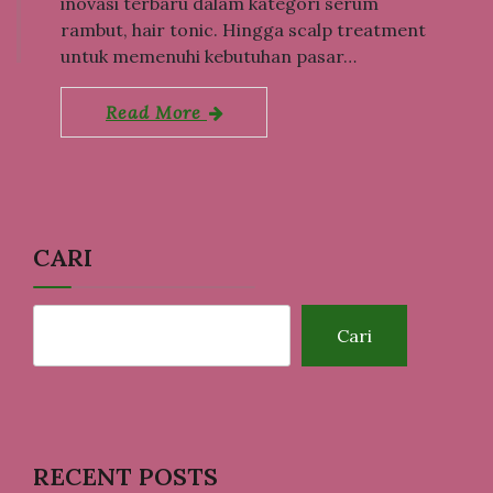
inovasi terbaru dalam kategori serum
rambut, hair tonic. Hingga scalp treatment
untuk memenuhi kebutuhan pasar…
Read More
CARI
Cari
RECENT POSTS