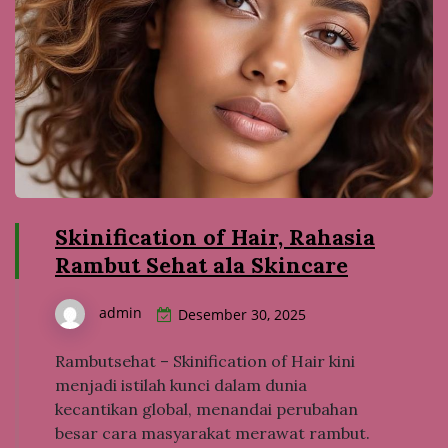
Skinification of Hair, Rahasia
Rambut Sehat ala Skincare
admin
Desember 30, 2025
Rambutsehat – Skinification of Hair kini
menjadi istilah kunci dalam dunia
kecantikan global, menandai perubahan
besar cara masyarakat merawat rambut.