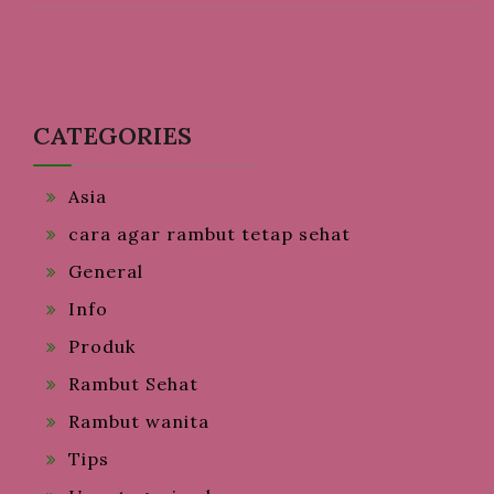
CATEGORIES
Asia
cara agar rambut tetap sehat
General
Info
Produk
Rambut Sehat
Rambut wanita
Tips