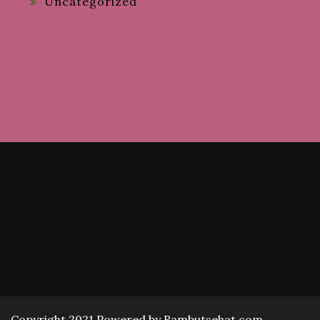
Uncategorized
Copyright 2021 Powered by Rambutsehat.com