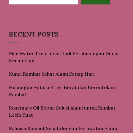
RECENT POSTS
Rice Water Treatment, Jadi Perbincangan Dunia
Kecantikan
Kunci Rambut Sehat Alami Setiap Hari
Hubungan Antara Stres Berat dan Kerontokan
Rambut
Rosemary Oil Boom: Solusi Alami untuk Rambut
Lebih Kuat
Rahasia Rambut Sehat dengan Perawatan Alami