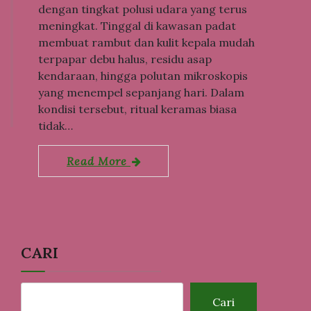
dengan tingkat polusi udara yang terus
meningkat. Tinggal di kawasan padat
membuat rambut dan kulit kepala mudah
terpapar debu halus, residu asap
kendaraan, hingga polutan mikroskopis
yang menempel sepanjang hari. Dalam
kondisi tersebut, ritual keramas biasa
tidak…
Read More
CARI
Cari