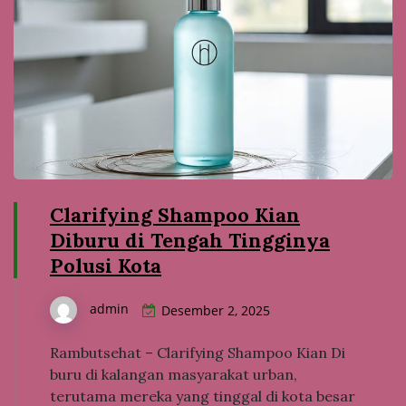
Clarifying Shampoo Kian
Diburu di Tengah Tingginya
Polusi Kota
admin
Desember 2, 2025
Rambutsehat – Clarifying Shampoo Kian Di
buru di kalangan masyarakat urban,
terutama mereka yang tinggal di kota besar