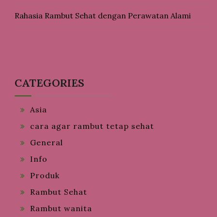
Rahasia Rambut Sehat dengan Perawatan Alami
CATEGORIES
Asia
cara agar rambut tetap sehat
General
Info
Produk
Rambut Sehat
Rambut wanita