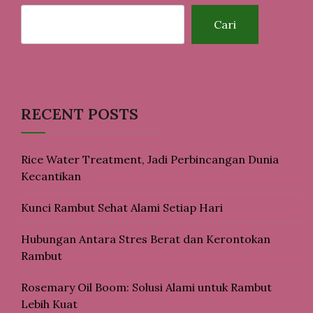
Cari
RECENT POSTS
Rice Water Treatment, Jadi Perbincangan Dunia
Kecantikan
Kunci Rambut Sehat Alami Setiap Hari
Hubungan Antara Stres Berat dan Kerontokan
Rambut
Rosemary Oil Boom: Solusi Alami untuk Rambut
Lebih Kuat