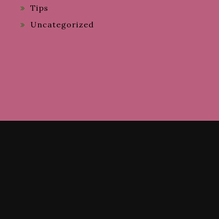
Tips
Uncategorized