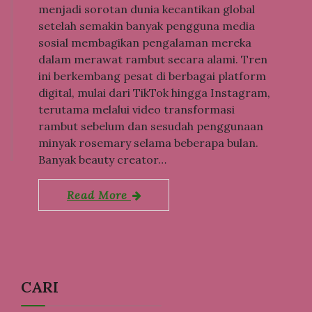
menjadi sorotan dunia kecantikan global
setelah semakin banyak pengguna media
sosial membagikan pengalaman mereka
dalam merawat rambut secara alami. Tren
ini berkembang pesat di berbagai platform
digital, mulai dari TikTok hingga Instagram,
terutama melalui video transformasi
rambut sebelum dan sesudah penggunaan
minyak rosemary selama beberapa bulan.
Banyak beauty creator…
Read More
CARI