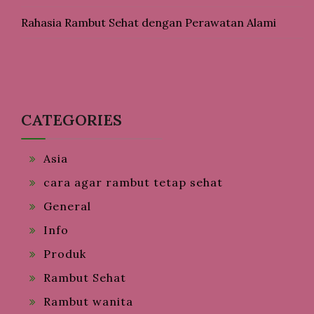
Rahasia Rambut Sehat dengan Perawatan Alami
CATEGORIES
Asia
cara agar rambut tetap sehat
General
Info
Produk
Rambut Sehat
Rambut wanita