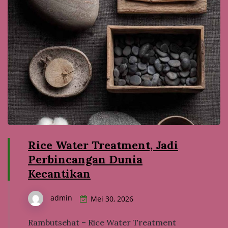
Rice Water Treatment, Jadi
Perbincangan Dunia
Kecantikan
admin
Mei 30, 2026
Rambutsehat – Rice Water Treatment