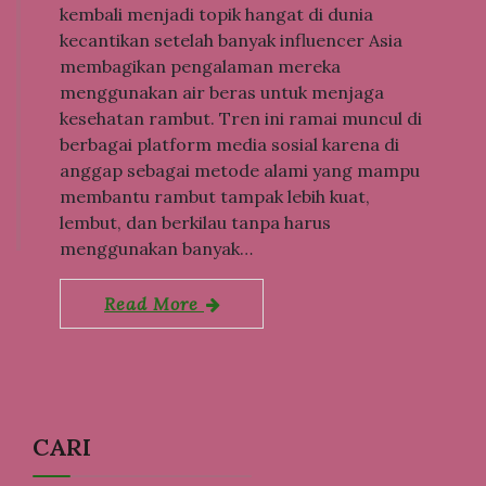
kembali menjadi topik hangat di dunia
kecantikan setelah banyak influencer Asia
membagikan pengalaman mereka
menggunakan air beras untuk menjaga
kesehatan rambut. Tren ini ramai muncul di
berbagai platform media sosial karena di
anggap sebagai metode alami yang mampu
membantu rambut tampak lebih kuat,
lembut, dan berkilau tanpa harus
menggunakan banyak…
Read More
CARI