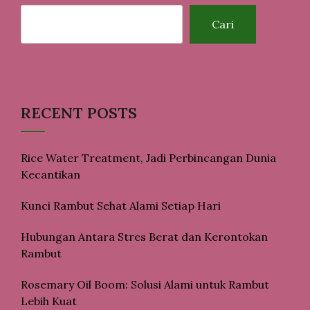
Cari
RECENT POSTS
Rice Water Treatment, Jadi Perbincangan Dunia
Kecantikan
Kunci Rambut Sehat Alami Setiap Hari
Hubungan Antara Stres Berat dan Kerontokan
Rambut
Rosemary Oil Boom: Solusi Alami untuk Rambut
Lebih Kuat