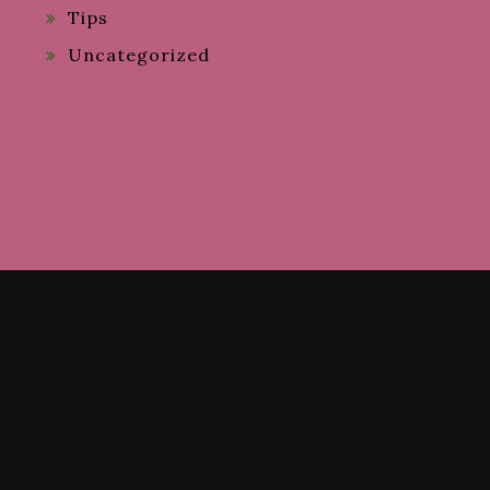
Tips
Uncategorized