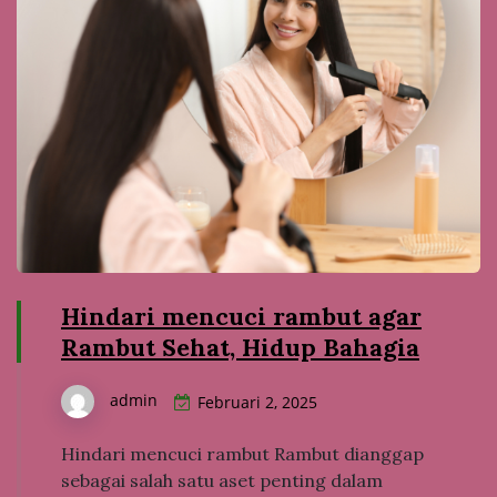
Hindari mencuci rambut agar
Rambut Sehat, Hidup Bahagia
admin
Februari 2, 2025
Hindari mencuci rambut Rambut dianggap
sebagai salah satu aset penting dalam