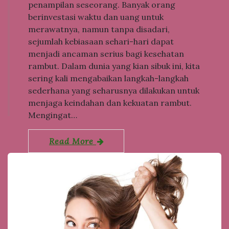
penampilan seseorang. Banyak orang
berinvestasi waktu dan uang untuk
merawatnya, namun tanpa disadari,
sejumlah kebiasaan sehari-hari dapat
menjadi ancaman serius bagi kesehatan
rambut. Dalam dunia yang kian sibuk ini, kita
sering kali mengabaikan langkah-langkah
sederhana yang seharusnya dilakukan untuk
menjaga keindahan dan kekuatan rambut.
Mengingat…
Read More