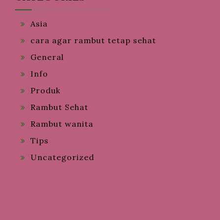
Asia
cara agar rambut tetap sehat
General
Info
Produk
Rambut Sehat
Rambut wanita
Tips
Uncategorized