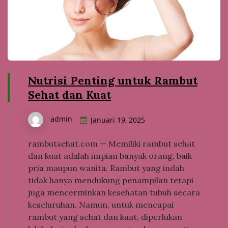
Nutrisi Penting untuk Rambut
Sehat dan Kuat
admin
Januari 19, 2025
rambutsehat.com — Memiliki rambut sehat
dan kuat adalah impian banyak orang, baik
pria maupun wanita. Rambut yang indah
tidak hanya mendukung penampilan tetapi
juga mencerminkan kesehatan tubuh secara
keseluruhan. Namun, untuk mencapai
rambut yang sehat dan kuat, diperlukan