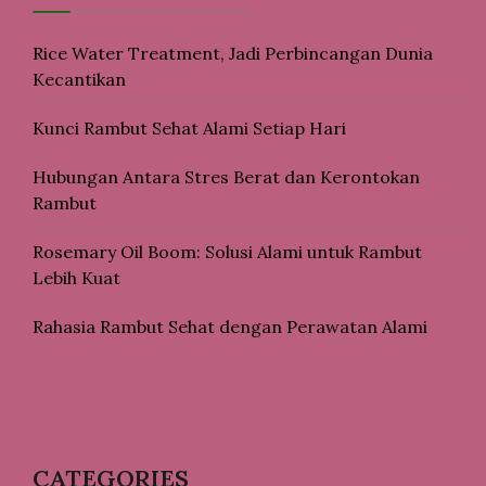
Rice Water Treatment, Jadi Perbincangan Dunia
Kecantikan
Kunci Rambut Sehat Alami Setiap Hari
Hubungan Antara Stres Berat dan Kerontokan
Rambut
Rosemary Oil Boom: Solusi Alami untuk Rambut
Lebih Kuat
Rahasia Rambut Sehat dengan Perawatan Alami
CATEGORIES