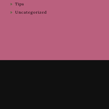
Tips
Uncategorized