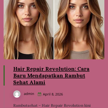
Hair Repair Revolution: Cara
Baru Mendapatkan Rambut
Sehat Alami
admin
April 8, 2026
Rambutsehat – Hair Repair Revolution kini