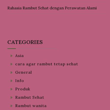
Rahasia Rambut Sehat dengan Perawatan Alami
CATEGORIES
Asia
cara agar rambut tetap sehat
General
Info
Produk
Rambut Sehat
Rambut wanita