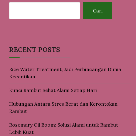
Cari
RECENT POSTS
Rice Water Treatment, Jadi Perbincangan Dunia
Kecantikan
Kunci Rambut Sehat Alami Setiap Hari
Hubungan Antara Stres Berat dan Kerontokan
Rambut
Rosemary Oil Boom: Solusi Alami untuk Rambut
Lebih Kuat