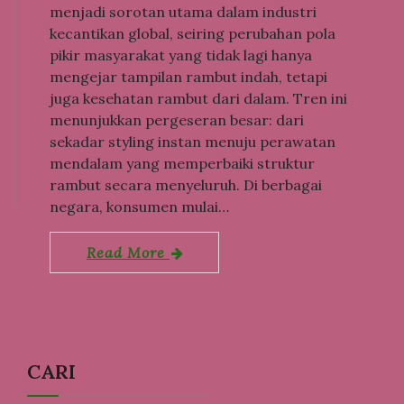
menjadi sorotan utama dalam industri
kecantikan global, seiring perubahan pola
pikir masyarakat yang tidak lagi hanya
mengejar tampilan rambut indah, tetapi
juga kesehatan rambut dari dalam. Tren ini
menunjukkan pergeseran besar: dari
sekadar styling instan menuju perawatan
mendalam yang memperbaiki struktur
rambut secara menyeluruh. Di berbagai
negara, konsumen mulai…
Read More
CARI