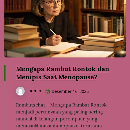
Mengapa Rambut Rontok dan
Menipis Saat Menopause?
admin
Desember 16, 2025
Rambutsehat – Mengapa Rambut Rontok
menjadi pertanyaan yang paling sering
muncul di kalangan perempuan yang
memasuki masa menopause, terutama