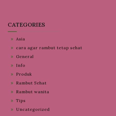
CATEGORIES
Asia
cara agar rambut tetap sehat
General
Info
Produk
Rambut Sehat
Rambut wanita
Tips
Uncategorized