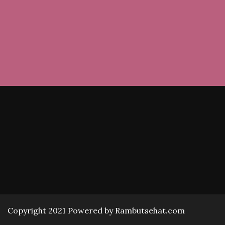
Copyright 2021 Powered by Rambutsehat.com