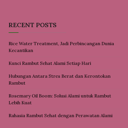
RECENT POSTS
Rice Water Treatment, Jadi Perbincangan Dunia
Kecantikan
Kunci Rambut Sehat Alami Setiap Hari
Hubungan Antara Stres Berat dan Kerontokan
Rambut
Rosemary Oil Boom: Solusi Alami untuk Rambut
Lebih Kuat
Rahasia Rambut Sehat dengan Perawatan Alami