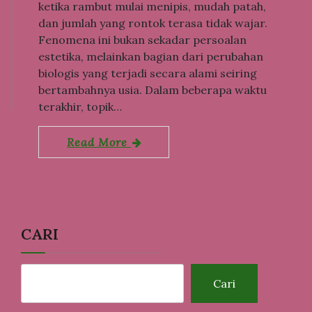
ketika rambut mulai menipis, mudah patah,
dan jumlah yang rontok terasa tidak wajar.
Fenomena ini bukan sekadar persoalan
estetika, melainkan bagian dari perubahan
biologis yang terjadi secara alami seiring
bertambahnya usia. Dalam beberapa waktu
terakhir, topik…
Read More
CARI
Cari