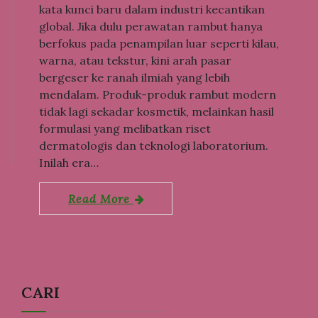
kata kunci baru dalam industri kecantikan
global. Jika dulu perawatan rambut hanya
berfokus pada penampilan luar seperti kilau,
warna, atau tekstur, kini arah pasar
bergeser ke ranah ilmiah yang lebih
mendalam. Produk-produk rambut modern
tidak lagi sekadar kosmetik, melainkan hasil
formulasi yang melibatkan riset
dermatologis dan teknologi laboratorium.
Inilah era…
Read More
CARI