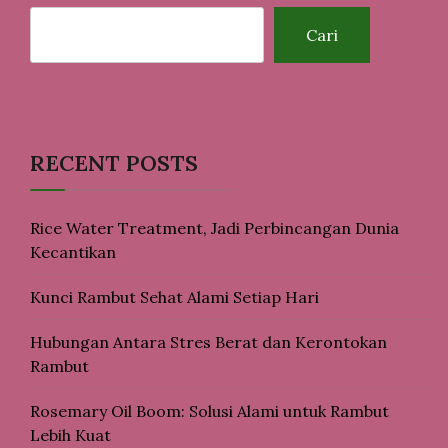
Cari
RECENT POSTS
Rice Water Treatment, Jadi Perbincangan Dunia
Kecantikan
Kunci Rambut Sehat Alami Setiap Hari
Hubungan Antara Stres Berat dan Kerontokan
Rambut
Rosemary Oil Boom: Solusi Alami untuk Rambut
Lebih Kuat