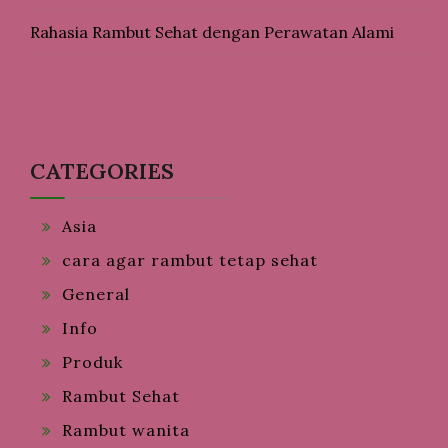
Rahasia Rambut Sehat dengan Perawatan Alami
CATEGORIES
Asia
cara agar rambut tetap sehat
General
Info
Produk
Rambut Sehat
Rambut wanita