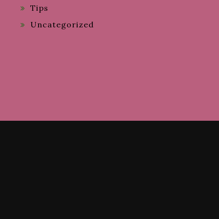
Tips
Uncategorized