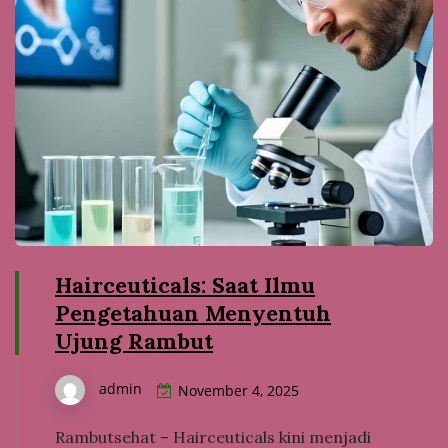
Hairceuticals: Saat Ilmu
Pengetahuan Menyentuh
Ujung Rambut
admin
November 4, 2025
Rambutsehat – Hairceuticals kini menjadi