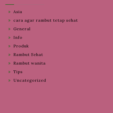
Asia
cara agar rambut tetap sehat
General
Info
Produk
Rambut Sehat
Rambut wanita
Tips
Uncategorized