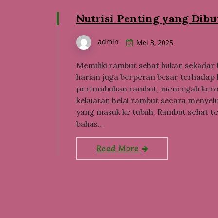
Nutrisi Penting yang Dib
admin
Mei 3, 2025
Memiliki rambut sehat bukan sekadar 
harian juga berperan besar terhadap 
pertumbuhan rambut, mencegah kero
kekuatan helai rambut secara menyel
yang masuk ke tubuh. Rambut sehat ter
bahas…
Read More