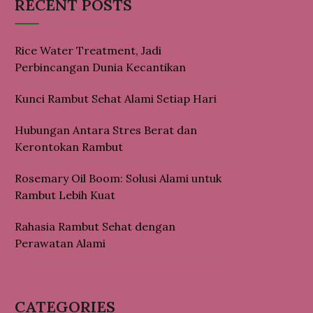
RECENT POSTS
Rice Water Treatment, Jadi
Perbincangan Dunia Kecantikan
Kunci Rambut Sehat Alami Setiap Hari
Hubungan Antara Stres Berat dan
Kerontokan Rambut
Rosemary Oil Boom: Solusi Alami untuk
Rambut Lebih Kuat
Rahasia Rambut Sehat dengan
Perawatan Alami
CATEGORIES