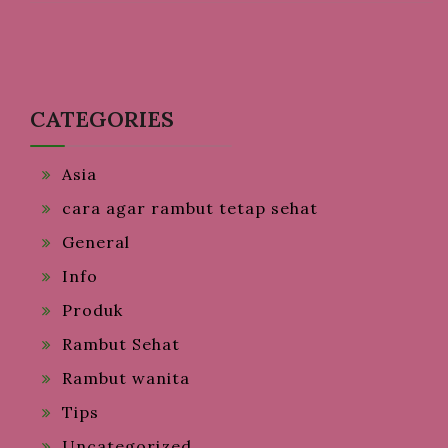
CATEGORIES
Asia
cara agar rambut tetap sehat
General
Info
Produk
Rambut Sehat
Rambut wanita
Tips
Uncategorized