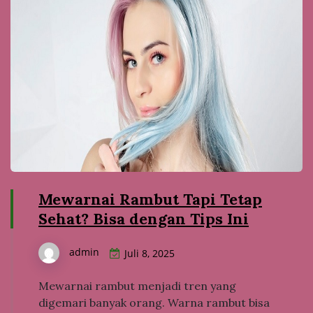
Mewarnai Rambut Tapi Tetap
Sehat? Bisa dengan Tips Ini
admin
Juli 8, 2025
Mewarnai rambut menjadi tren yang
digemari banyak orang. Warna rambut bisa