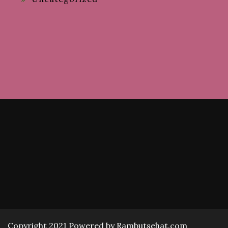
Copyright 2021 Powered by Rambutsehat.com