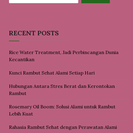
RECENT POSTS
Rice Water Treatment, Jadi Perbincangan Dunia
Kecantikan
Kunci Rambut Sehat Alami Setiap Hari
Hubungan Antara Stres Berat dan Kerontokan
Rambut
Rosemary Oil Boom: Solusi Alami untuk Rambut
Lebih Kuat
Rahasia Rambut Sehat dengan Perawatan Alami