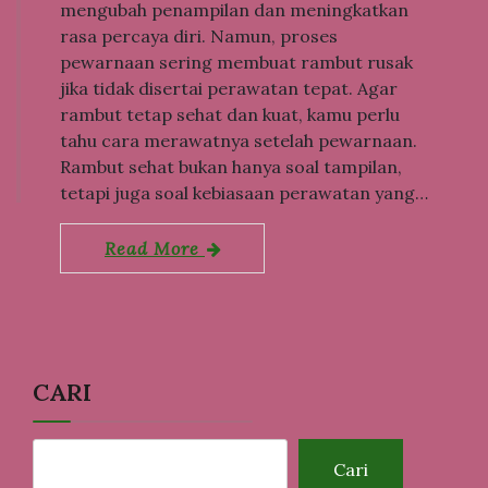
mengubah penampilan dan meningkatkan
rasa percaya diri. Namun, proses
pewarnaan sering membuat rambut rusak
jika tidak disertai perawatan tepat. Agar
rambut tetap sehat dan kuat, kamu perlu
tahu cara merawatnya setelah pewarnaan.
Rambut sehat bukan hanya soal tampilan,
tetapi juga soal kebiasaan perawatan yang…
Read More
CARI
Cari