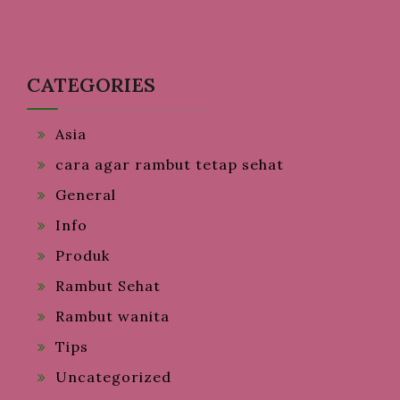
CATEGORIES
Asia
cara agar rambut tetap sehat
General
Info
Produk
Rambut Sehat
Rambut wanita
Tips
Uncategorized