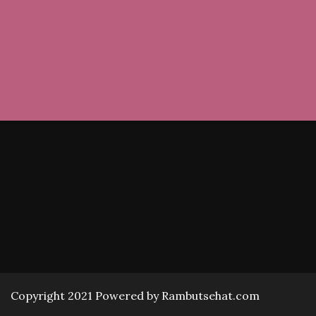
Copyright 2021 Powered by Rambutsehat.com