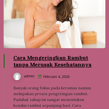
Cara Mengeringkan Rambut
tanpa Merusak Kesehatannya
admin
Februari 4, 2026
Banyak orang fokus pada keramas namun
melupakan proses pengeringan rambut.
Padahal, tahap ini sangat menentukan
kondisi rambut sepanjang hari. Cara