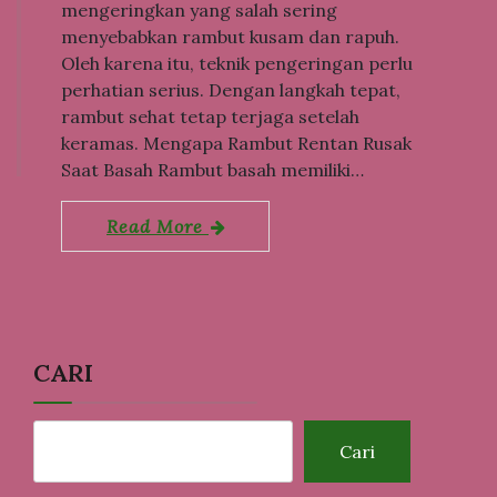
mengeringkan yang salah sering
menyebabkan rambut kusam dan rapuh.
Oleh karena itu, teknik pengeringan perlu
perhatian serius. Dengan langkah tepat,
rambut sehat tetap terjaga setelah
keramas. Mengapa Rambut Rentan Rusak
Saat Basah Rambut basah memiliki…
Read More
CARI
Cari