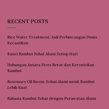
RECENT POSTS
Rice Water Treatment, Jadi Perbincangan Dunia
Kecantikan
Kunci Rambut Sehat Alami Setiap Hari
Hubungan Antara Stres Berat dan Kerontokan
Rambut
Rosemary Oil Boom: Solusi Alami untuk Rambut
Lebih Kuat
Rahasia Rambut Sehat dengan Perawatan Alami