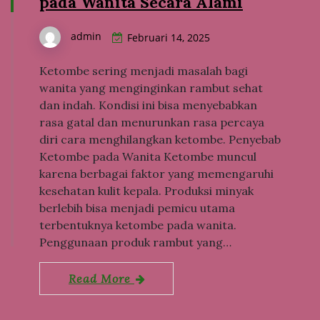
pada Wanita Secara Alami
admin
Februari 14, 2025
Ketombe sering menjadi masalah bagi
wanita yang menginginkan rambut sehat
dan indah. Kondisi ini bisa menyebabkan
rasa gatal dan menurunkan rasa percaya
diri cara menghilangkan ketombe. Penyebab
Ketombe pada Wanita Ketombe muncul
karena berbagai faktor yang memengaruhi
kesehatan kulit kepala. Produksi minyak
berlebih bisa menjadi pemicu utama
terbentuknya ketombe pada wanita.
Penggunaan produk rambut yang…
Read More