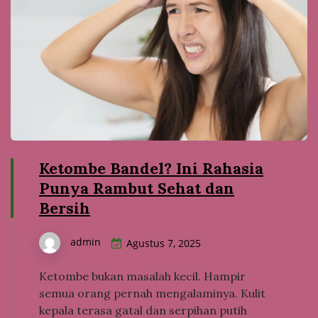
Ketombe Bandel? Ini Rahasia
Punya Rambut Sehat dan
Bersih
admin
Agustus 7, 2025
Ketombe bukan masalah kecil. Hampir
semua orang pernah mengalaminya. Kulit
kepala terasa gatal dan serpihan putih