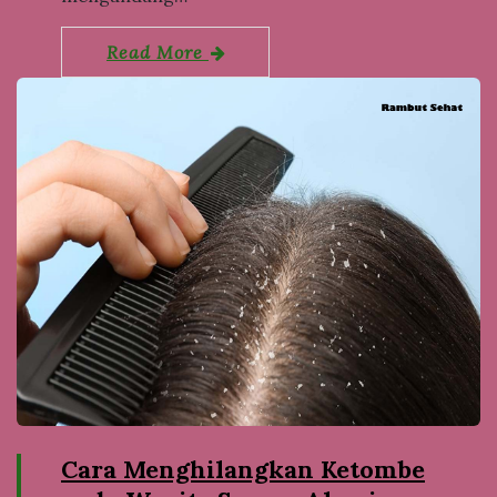
Read More
Cara Menghilangkan Ketombe