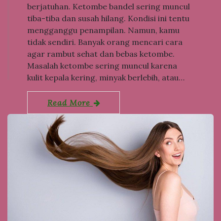
berjatuhan. Ketombe bandel sering muncul
tiba-tiba dan susah hilang. Kondisi ini tentu
mengganggu penampilan. Namun, kamu
tidak sendiri. Banyak orang mencari cara
agar rambut sehat dan bebas ketombe.
Masalah ketombe sering muncul karena
kulit kepala kering, minyak berlebih, atau…
Read More