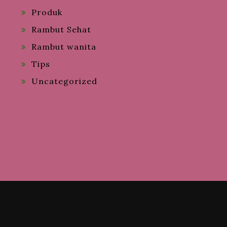
Produk
Rambut Sehat
Rambut wanita
Tips
Uncategorized