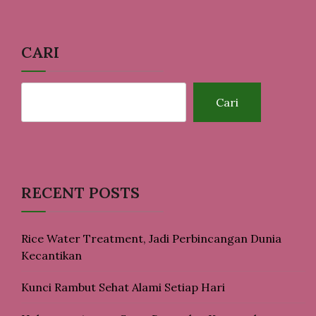
CARI
Cari
RECENT POSTS
Rice Water Treatment, Jadi Perbincangan Dunia
Kecantikan
Kunci Rambut Sehat Alami Setiap Hari