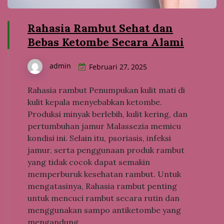
Rahasia Rambut Sehat dan
Bebas Ketombe Secara Alami
admin
Februari 27, 2025
Rahasia rambut Penumpukan kulit mati di
kulit kepala menyebabkan ketombe.
Produksi minyak berlebih, kulit kering, dan
pertumbuhan jamur Malassezia memicu
kondisi ini. Selain itu, psoriasis, infeksi
jamur, serta penggunaan produk rambut
yang tidak cocok dapat semakin
memperburuk kesehatan rambut. Untuk
mengatasinya, Rahasia rambut penting
untuk mencuci rambut secara rutin dan
menggunakan sampo antiketombe yang
mengandung…