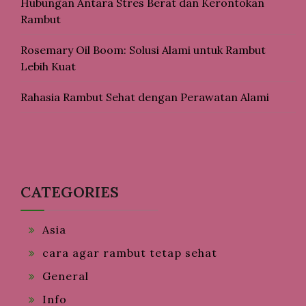
Hubungan Antara Stres Berat dan Kerontokan
Rambut
Rosemary Oil Boom: Solusi Alami untuk Rambut
Lebih Kuat
Rahasia Rambut Sehat dengan Perawatan Alami
CATEGORIES
Asia
cara agar rambut tetap sehat
General
Info