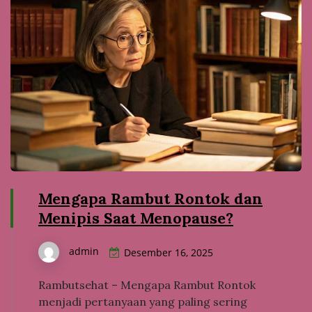
Mengapa Rambut Rontok dan
Menipis Saat Menopause?
admin
Desember 16, 2025
Rambutsehat – Mengapa Rambut Rontok
menjadi pertanyaan yang paling sering