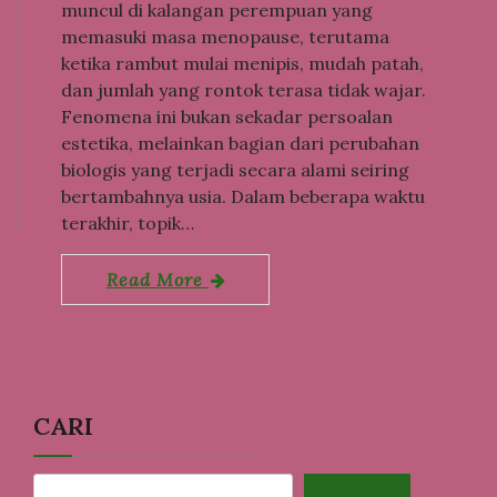
muncul di kalangan perempuan yang
memasuki masa menopause, terutama
ketika rambut mulai menipis, mudah patah,
dan jumlah yang rontok terasa tidak wajar.
Fenomena ini bukan sekadar persoalan
estetika, melainkan bagian dari perubahan
biologis yang terjadi secara alami seiring
bertambahnya usia. Dalam beberapa waktu
terakhir, topik…
Read More
CARI