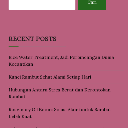
Cari
RECENT POSTS
Rice Water Treatment, Jadi Perbincangan Dunia
Kecantikan
Kunci Rambut Sehat Alami Setiap Hari
Hubungan Antara Stres Berat dan Kerontokan
Rambut
Rosemary Oil Boom: Solusi Alami untuk Rambut
Lebih Kuat