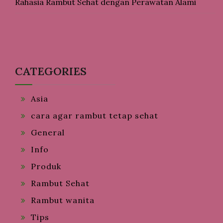
Rahasia Rambut Sehat dengan Perawatan Alami
CATEGORIES
Asia
cara agar rambut tetap sehat
General
Info
Produk
Rambut Sehat
Rambut wanita
Tips