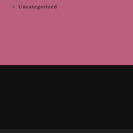
Uncategorized