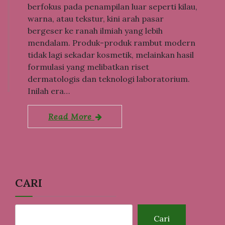
berfokus pada penampilan luar seperti kilau,
warna, atau tekstur, kini arah pasar
bergeser ke ranah ilmiah yang lebih
mendalam. Produk-produk rambut modern
tidak lagi sekadar kosmetik, melainkan hasil
formulasi yang melibatkan riset
dermatologis dan teknologi laboratorium.
Inilah era…
Read More
CARI
Cari