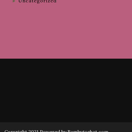
Uncategorized
Copyright 2021 Powered by Rambutsehat.com