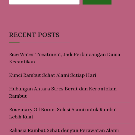
RECENT POSTS
Rice Water Treatment, Jadi Perbincangan Dunia
Kecantikan
Kunci Rambut Sehat Alami Setiap Hari
Hubungan Antara Stres Berat dan Kerontokan
Rambut
Rosemary Oil Boom: Solusi Alami untuk Rambut
Lebih Kuat
Rahasia Rambut Sehat dengan Perawatan Alami