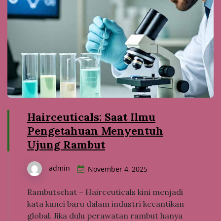
Hairceuticals: Saat Ilmu
Pengetahuan Menyentuh
Ujung Rambut
admin
November 4, 2025
Rambutsehat – Hairceuticals kini menjadi
kata kunci baru dalam industri kecantikan
global. Jika dulu perawatan rambut hanya