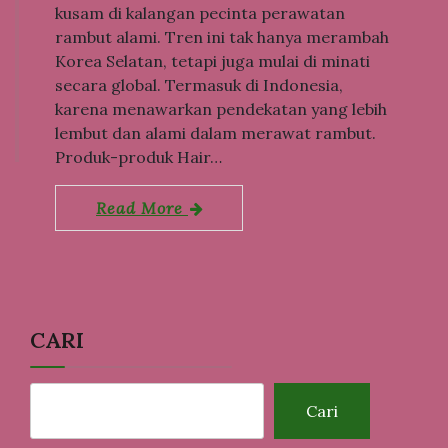
kusam di kalangan pecinta perawatan
rambut alami. Tren ini tak hanya merambah
Korea Selatan, tetapi juga mulai di minati
secara global. Termasuk di Indonesia,
karena menawarkan pendekatan yang lebih
lembut dan alami dalam merawat rambut.
Produk-produk Hair…
Read More
CARI
Cari