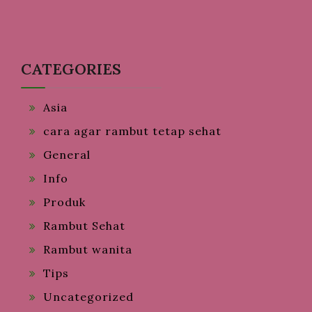
CATEGORIES
Asia
cara agar rambut tetap sehat
General
Info
Produk
Rambut Sehat
Rambut wanita
Tips
Uncategorized