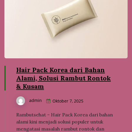
Hair Pack Korea dari Bahan
Alami, Solusi Rambut Rontok
& Kusam
admin
Oktober 7, 2025
Rambutsehat – Hair Pack Korea dari bahan
alami kini menjadi solusi populer untuk
mengatasi masalah rambut rontok dan