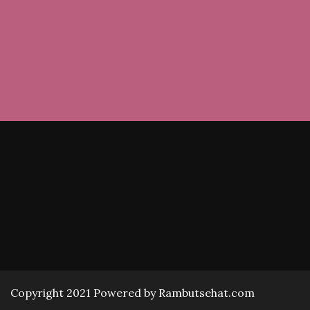
Copyright 2021 Powered by Rambutsehat.com