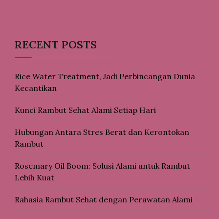
RECENT POSTS
Rice Water Treatment, Jadi Perbincangan Dunia
Kecantikan
Kunci Rambut Sehat Alami Setiap Hari
Hubungan Antara Stres Berat dan Kerontokan
Rambut
Rosemary Oil Boom: Solusi Alami untuk Rambut
Lebih Kuat
Rahasia Rambut Sehat dengan Perawatan Alami