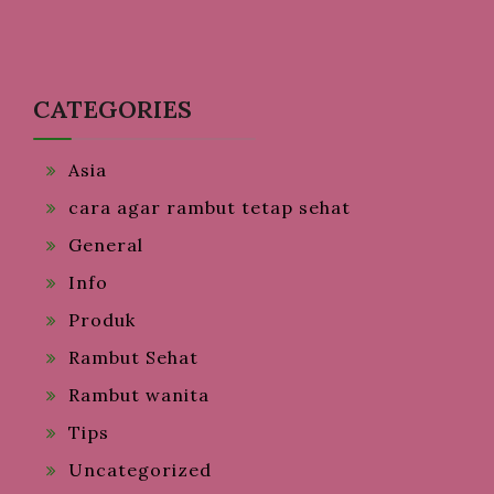
CATEGORIES
Asia
cara agar rambut tetap sehat
General
Info
Produk
Rambut Sehat
Rambut wanita
Tips
Uncategorized