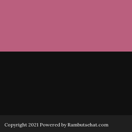
Copyright 2021 Powered by Rambutsehat.com