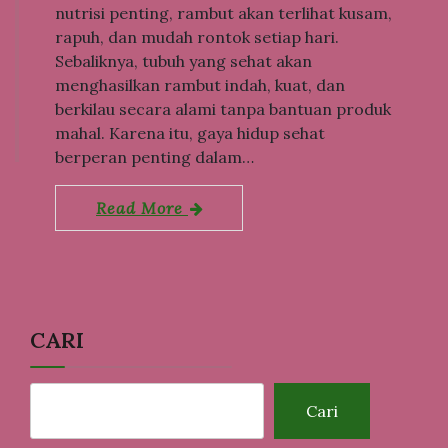
nutrisi penting, rambut akan terlihat kusam,
rapuh, dan mudah rontok setiap hari.
Sebaliknya, tubuh yang sehat akan
menghasilkan rambut indah, kuat, dan
berkilau secara alami tanpa bantuan produk
mahal. Karena itu, gaya hidup sehat
berperan penting dalam…
Read More
CARI
Cari