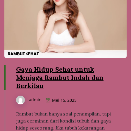
Gaya Hidup Sehat untuk
Menjaga Rambut Indah dan
Berkilau
admin
Mei 15, 2025
Rambut bukan hanya soal penampilan, tapi
juga cerminan dari kondisi tubuh dan gaya
hidup seseorang. Jika tubuh kekurangan