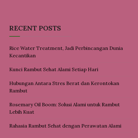
RECENT POSTS
Rice Water Treatment, Jadi Perbincangan Dunia
Kecantikan
Kunci Rambut Sehat Alami Setiap Hari
Hubungan Antara Stres Berat dan Kerontokan
Rambut
Rosemary Oil Boom: Solusi Alami untuk Rambut
Lebih Kuat
Rahasia Rambut Sehat dengan Perawatan Alami