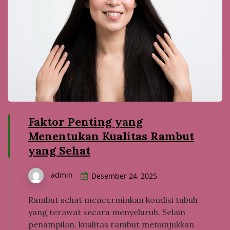
Faktor Penting yang
Menentukan Kualitas Rambut
yang Sehat
admin
Desember 24, 2025
Rambut sehat mencerminkan kondisi tubuh
yang terawat secara menyeluruh. Selain
penampilan, kualitas rambut menunjukkan