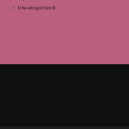
Uncategorized