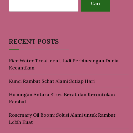
Cari
RECENT POSTS
Rice Water Treatment, Jadi Perbincangan Dunia
Kecantikan
Kunci Rambut Sehat Alami Setiap Hari
Hubungan Antara Stres Berat dan Kerontokan
Rambut
Rosemary Oil Boom: Solusi Alami untuk Rambut
Lebih Kuat