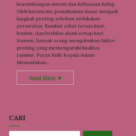
keseimbangan nutrisi dan kebiasaan hidup.
Oleh karena itu, pemahaman dasar menjadi
langkah penting sebelum melakukan
perawatan. Rambut sehat terasa kuat,
lembut, dan berkilau alami setiap hari.
Namun, banyak orang mengabaikan faktor
penting yang memengaruhi kualitas
rambut. Peran Kulit Kepala dalam
Menentukan…
Read More
CARI