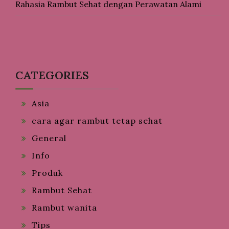
Rahasia Rambut Sehat dengan Perawatan Alami
CATEGORIES
Asia
cara agar rambut tetap sehat
General
Info
Produk
Rambut Sehat
Rambut wanita
Tips