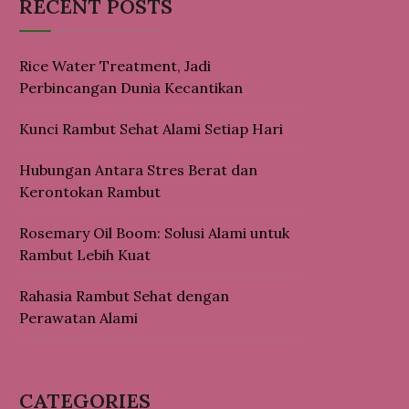
RECENT POSTS
Rice Water Treatment, Jadi
Perbincangan Dunia Kecantikan
Kunci Rambut Sehat Alami Setiap Hari
Hubungan Antara Stres Berat dan
Kerontokan Rambut
Rosemary Oil Boom: Solusi Alami untuk
Rambut Lebih Kuat
Rahasia Rambut Sehat dengan
Perawatan Alami
CATEGORIES