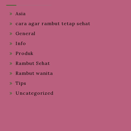
Asia
cara agar rambut tetap sehat
General
Info
Produk
Rambut Sehat
Rambut wanita
Tips
Uncategorized