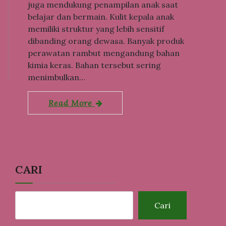
juga mendukung penampilan anak saat
belajar dan bermain. Kulit kepala anak
memiliki struktur yang lebih sensitif
dibanding orang dewasa. Banyak produk
perawatan rambut mengandung bahan
kimia keras. Bahan tersebut sering
menimbulkan…
Read More
CARI
Cari