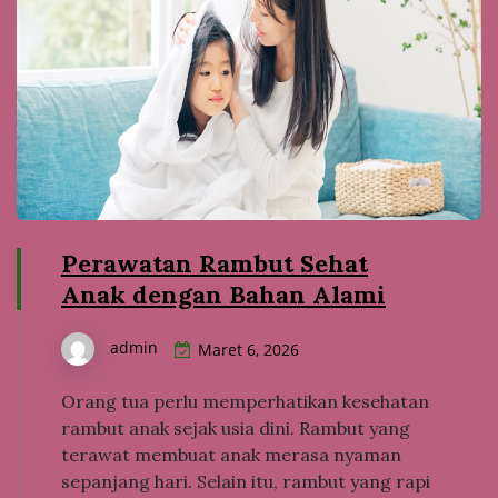
Perawatan Rambut Sehat
Anak dengan Bahan Alami
admin
Maret 6, 2026
Orang tua perlu memperhatikan kesehatan
rambut anak sejak usia dini. Rambut yang
terawat membuat anak merasa nyaman
sepanjang hari. Selain itu, rambut yang rapi