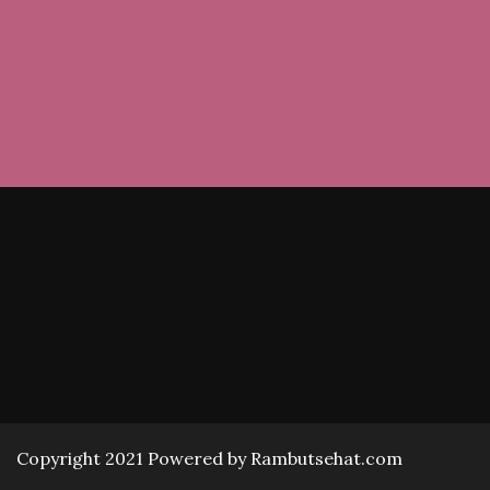
Copyright 2021 Powered by Rambutsehat.com