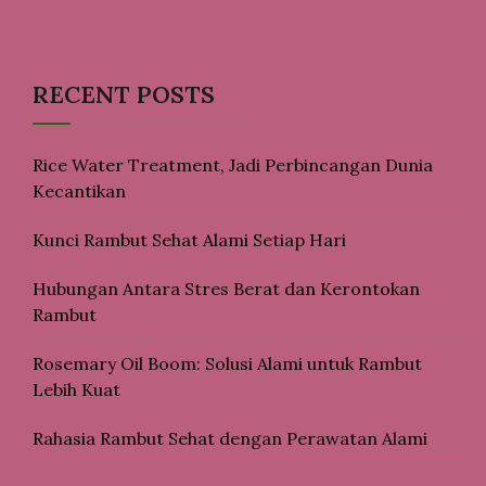
RECENT POSTS
Rice Water Treatment, Jadi Perbincangan Dunia
Kecantikan
Kunci Rambut Sehat Alami Setiap Hari
Hubungan Antara Stres Berat dan Kerontokan
Rambut
Rosemary Oil Boom: Solusi Alami untuk Rambut
Lebih Kuat
Rahasia Rambut Sehat dengan Perawatan Alami