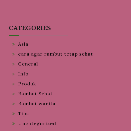
CATEGORIES
Asia
cara agar rambut tetap sehat
General
Info
Produk
Rambut Sehat
Rambut wanita
Tips
Uncategorized