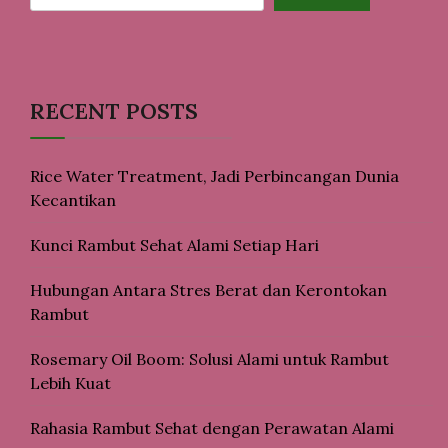
RECENT POSTS
Rice Water Treatment, Jadi Perbincangan Dunia
Kecantikan
Kunci Rambut Sehat Alami Setiap Hari
Hubungan Antara Stres Berat dan Kerontokan
Rambut
Rosemary Oil Boom: Solusi Alami untuk Rambut
Lebih Kuat
Rahasia Rambut Sehat dengan Perawatan Alami