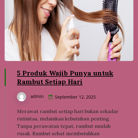
5 Produk Wajib Punya untuk
Rambut Setiap Hari
admin
September 12, 2025
Merawat rambut setiap hari bukan sekadar
rutinitas, melainkan kebutuhan penting.
Tanpa perawatan tepat, rambut mudah
rusak. Rambut sehat membutuhkan