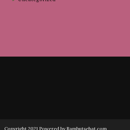
Copyright 2021 Powered by Rambutsehat.com