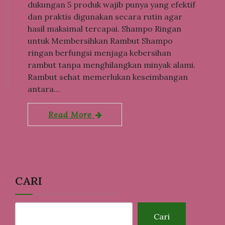
dukungan 5 produk wajib punya yang efektif
dan praktis digunakan secara rutin agar
hasil maksimal tercapai. Shampo Ringan
untuk Membersihkan Rambut Shampo
ringan berfungsi menjaga kebersihan
rambut tanpa menghilangkan minyak alami.
Rambut sehat memerlukan keseimbangan
antara…
Read More
CARI
Cari