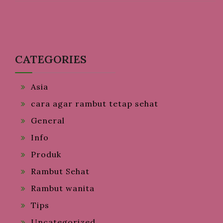
CATEGORIES
Asia
cara agar rambut tetap sehat
General
Info
Produk
Rambut Sehat
Rambut wanita
Tips
Uncategorized